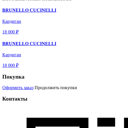
BRUNELLO CUCINELLI
Кардиган
18 000 ₽
BRUNELLO CUCINELLI
Кардиган
18 000 ₽
Покупка
Оформить заказ
Продолжить покупки
Контакты