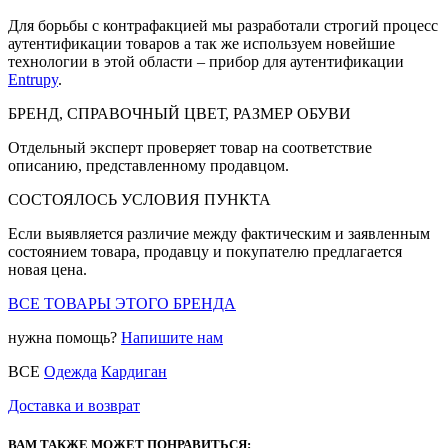
Для борьбы с контрафакцией мы разработали строгий процесс
аутентификации товаров а так же используем новейшие
технологии в этой области – прибор для аутентификации
Entrupy
.
БРЕНД, СПРАВОЧНЫЙ ЦВЕТ, РАЗМЕР ОБУВИ
Отдельный эксперт проверяет товар на соответствие
описанию, представленному продавцом.
СОСТОЯЛОСЬ УСЛОВИЯ ПУНКТА
Если выявляется различие между фактическим и заявленным
состоянием товара, продавцу и покупателю предлагается
новая цена.
ВСЕ ТОВАРЫ ЭТОГО БРЕНДА
нужна помощь?
Напишите нам
ВСЕ
Одежда
Кардиган
Доставка и возврат
ВАМ ТАКЖЕ МОЖЕТ ПОНРАВИТЬСЯ: