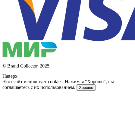
© Brand Collector, 2025
Наверх
Этот сайт использует cookies. Нажимая "Хорошо", вы
соглашаетесь с их использованием.
Хорошо