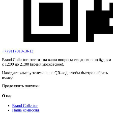
+7 (911) 010-10-13
Brand Collector ответит на ваши вопросы ежедневно по будням
с 12:00 до 21:00 (время московское).
Наведите камеру телефона на QR-код, чтобы быстро набрать
номер
Продолжить покупки
О нас
Brand Collector
Наша комиссия