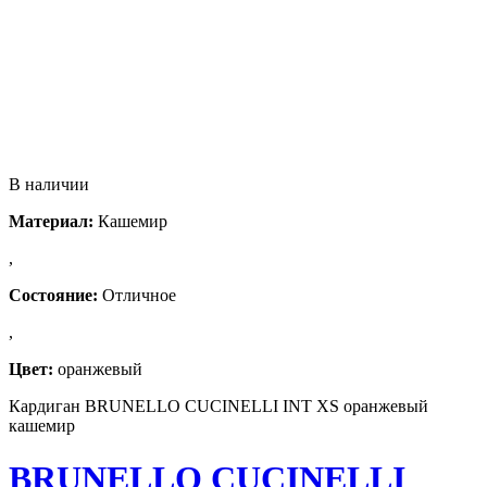
В наличии
Материал:
Кашемир
,
Состояние:
Отличное
,
Цвет:
оранжевый
Кардиган BRUNELLO CUCINELLI INT XS оранжевый
кашемир
BRUNELLO CUCINELLI