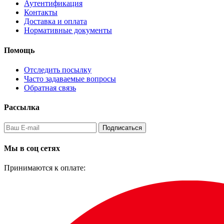
Аутентификация
Контакты
Доставка и оплата
Нормативные документы
Помощь
Отследить посылку
Часто задаваемые вопросы
Обратная связь
Рассылка
Подписаться
Мы в соц сетях
Принимаются к оплате: