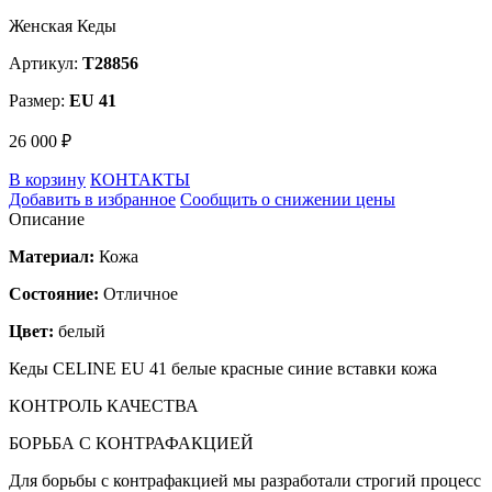
Женская Кеды
Артикул:
T28856
Размер:
EU 41
26 000 ₽
В корзину
КОНТАКТЫ
Добавить в избранное
Сообщить о снижении цены
Описание
Материал:
Кожа
Состояние:
Отличное
Цвет:
белый
Кеды CELINE EU 41 белые красные синие вставки кожа
КОНТРОЛЬ КАЧЕСТВА
БОРЬБА С КОНТРАФАКЦИЕЙ
Для борьбы с контрафакцией мы разработали строгий процесс