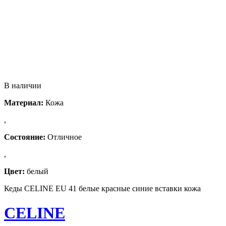
В наличии
Материал:
Кожа
,
Состояние:
Отличное
,
Цвет:
белый
Кеды CELINE EU 41 белые красные синие вставки кожа
CELINE