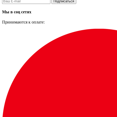
Подписаться
Мы в соц сетях
Принимаются к оплате: