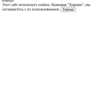
Наверх
Этот сайт использует cookies. Нажимая "Хорошо", вы
соглашаетесь с их использованием.
Хорошо