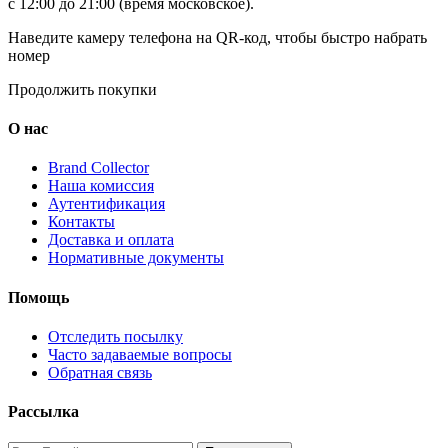
с 12:00 до 21:00 (время московское).
Наведите камеру телефона на QR-код, чтобы быстро набрать
номер
Продолжить покупки
О нас
Brand Collector
Наша комиссия
Аутентификация
Контакты
Доставка и оплата
Нормативные документы
Помощь
Отследить посылку
Часто задаваемые вопросы
Обратная связь
Рассылка