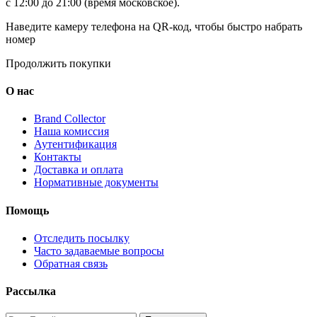
с 12:00 до 21:00 (время московское).
Наведите камеру телефона на QR-код, чтобы быстро набрать
номер
Продолжить покупки
О нас
Brand Collector
Наша комиссия
Аутентификация
Контакты
Доставка и оплата
Нормативные документы
Помощь
Отследить посылку
Часто задаваемые вопросы
Обратная связь
Рассылка