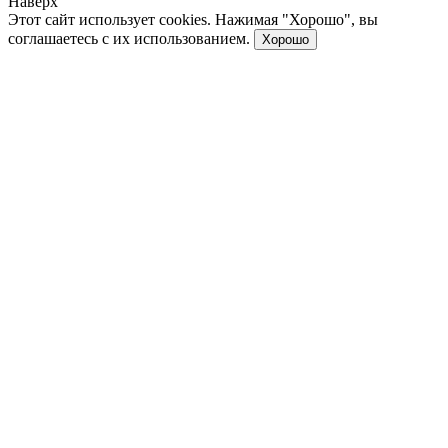
Наверх
Этот сайт использует cookies. Нажимая "Хорошо", вы
соглашаетесь с их использованием.
Хорошо