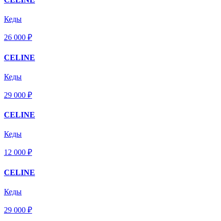
Кеды
26 000 ₽
CELINE
Кеды
29 000 ₽
CELINE
Кеды
12 000 ₽
CELINE
Кеды
29 000 ₽