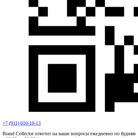
+7 (911) 010-10-13
Brand Collector ответит на ваши вопросы ежедневно по будням