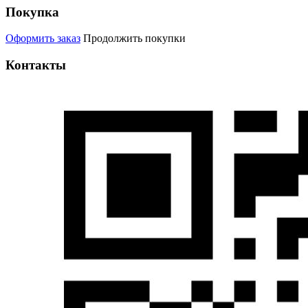
Покупка
Оформить заказ
Продолжить покупки
Контакты