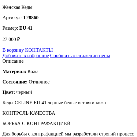
Женская Кеды
Артикул:
T28860
Размер:
EU 41
27 000 ₽
В корзину
КОНТАКТЫ
Добавить в избранное
Сообщить о снижении цены
Описание
Материал:
Кожа
Состояние:
Отличное
Цвет:
черный
Кеды CELINE EU 41 черные белые вставки кожа
КОНТРОЛЬ КАЧЕСТВА
БОРЬБА С КОНТРАФАКЦИЕЙ
Для борьбы с контрафакцией мы разработали строгий процесс