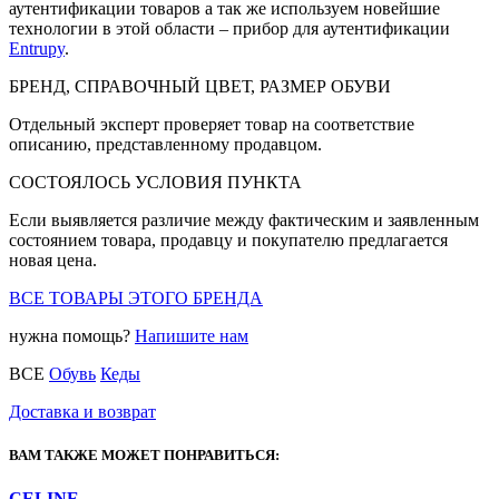
аутентификации товаров а так же используем новейшие
технологии в этой области – прибор для аутентификации
Entrupy
.
БРЕНД, СПРАВОЧНЫЙ ЦВЕТ, РАЗМЕР ОБУВИ
Отдельный эксперт проверяет товар на соответствие
описанию, представленному продавцом.
СОСТОЯЛОСЬ УСЛОВИЯ ПУНКТА
Если выявляется различие между фактическим и заявленным
состоянием товара, продавцу и покупателю предлагается
новая цена.
ВСЕ ТОВАРЫ ЭТОГО БРЕНДА
нужна помощь?
Напишите нам
ВСЕ
Обувь
Кеды
Доставка и возврат
ВАМ ТАКЖЕ МОЖЕТ ПОНРАВИТЬСЯ:
CELINE