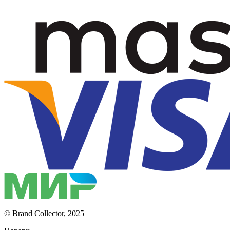
© Brand Collector, 2025