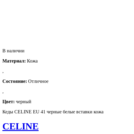
В наличии
Материал:
Кожа
,
Состояние:
Отличное
,
Цвет:
черный
Кеды CELINE EU 41 черные белые вставки кожа
CELINE