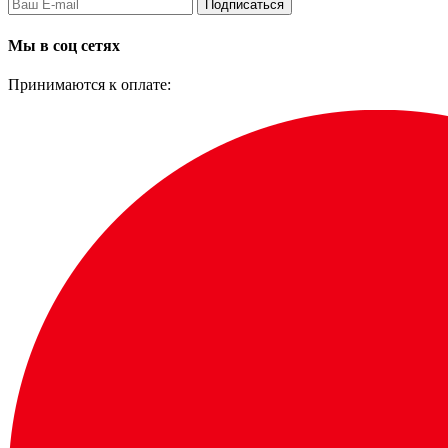
Подписаться
Мы в соц сетях
Принимаются к оплате: