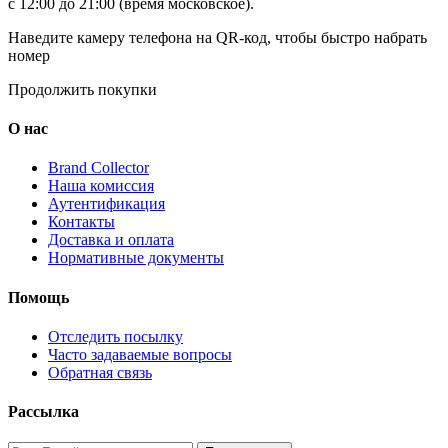
с 12:00 до 21:00 (время московское).
Наведите камеру телефона на QR-код, чтобы быстро набрать
номер
Продолжить покупки
О нас
Brand Collector
Наша комиссия
Аутентификация
Контакты
Доставка и оплата
Нормативные документы
Помощь
Отследить посылку
Часто задаваемые вопросы
Обратная связь
Рассылка