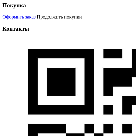
Покупка
Оформить заказ
Продолжить покупки
Контакты