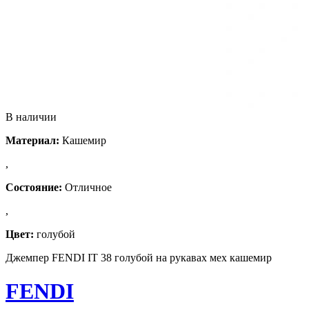
В наличии
Материал:
Кашемир
,
Состояние:
Отличное
,
Цвет:
голубой
Джемпер FENDI IT 38 голубой на рукавах мех кашемир
FENDI