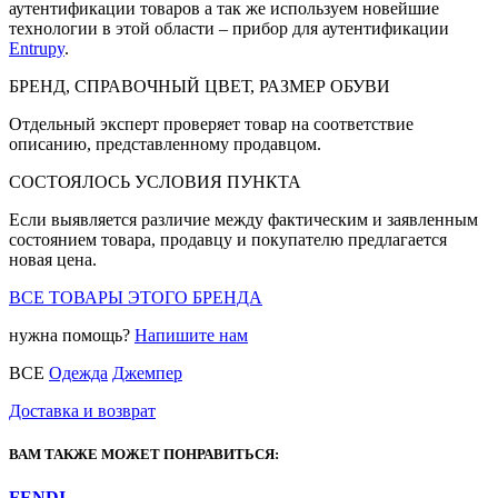
аутентификации товаров а так же используем новейшие
технологии в этой области – прибор для аутентификации
Entrupy
.
БРЕНД, СПРАВОЧНЫЙ ЦВЕТ, РАЗМЕР ОБУВИ
Отдельный эксперт проверяет товар на соответствие
описанию, представленному продавцом.
СОСТОЯЛОСЬ УСЛОВИЯ ПУНКТА
Если выявляется различие между фактическим и заявленным
состоянием товара, продавцу и покупателю предлагается
новая цена.
ВСЕ ТОВАРЫ ЭТОГО БРЕНДА
нужна помощь?
Напишите нам
ВСЕ
Одежда
Джемпер
Доставка и возврат
ВАМ ТАКЖЕ МОЖЕТ ПОНРАВИТЬСЯ:
FENDI