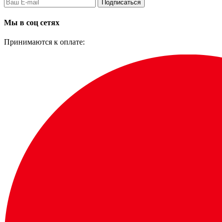
Подписаться
Мы в соц сетях
Принимаются к оплате: