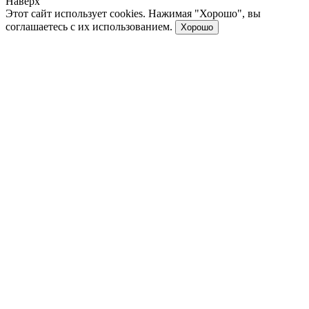
Наверх
Этот сайт использует cookies. Нажимая "Хорошо", вы
соглашаетесь с их использованием.
Хорошо