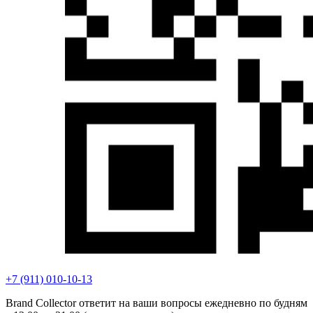
+7 (911) 010-10-13
Brand Collector ответит на ваши вопросы ежедневно по будням