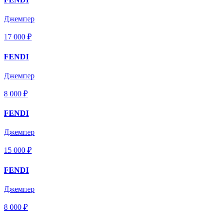
Джемпер
17 000 ₽
FENDI
Джемпер
8 000 ₽
FENDI
Джемпер
15 000 ₽
FENDI
Джемпер
8 000 ₽