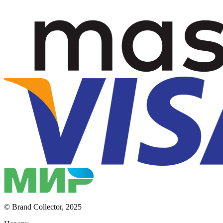
© Brand Collector, 2025