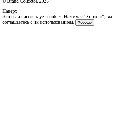
© Brand Collector, 2025
Наверх
Этот сайт использует cookies. Нажимая "Хорошо", вы
соглашаетесь с их использованием.
Хорошо