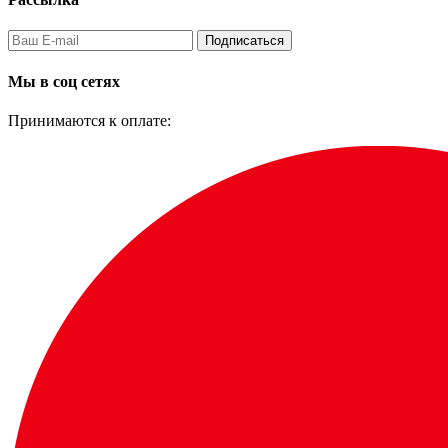
Подписаться
Мы в соц сетях
Принимаются к оплате: