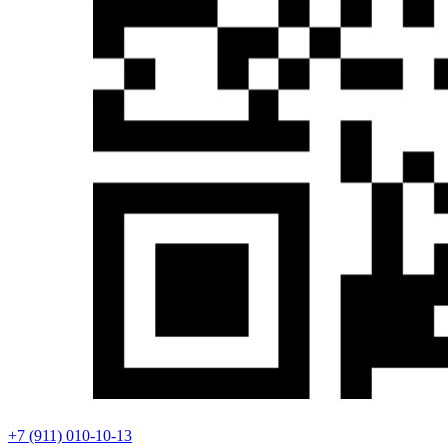
+7 (911) 010-10-13