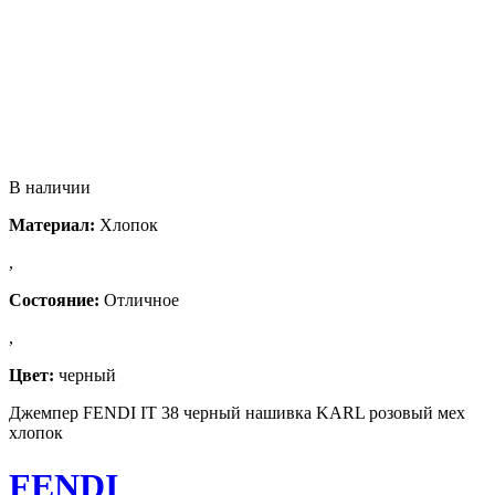
В наличии
Материал:
Хлопок
,
Состояние:
Отличное
,
Цвет:
черный
Джемпер FENDI IT 38 черный нашивка KARL розовый мех
хлопок
FENDI