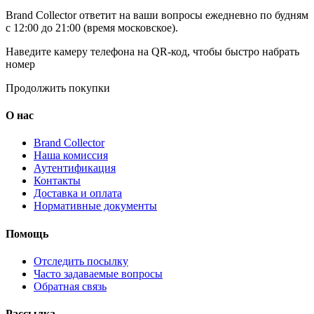
Brand Collector ответит на ваши вопросы ежедневно по будням
с 12:00 до 21:00 (время московское).
Наведите камеру телефона на QR-код, чтобы быстро набрать
номер
Продолжить покупки
О нас
Brand Collector
Наша комиссия
Аутентификация
Контакты
Доставка и оплата
Нормативные документы
Помощь
Отследить посылку
Часто задаваемые вопросы
Обратная связь
Рассылка