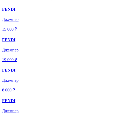
FENDI
Джемпер
15 000 ₽
FENDI
Джемпер
19 000 ₽
FENDI
Джемпер
8 000 ₽
FENDI
Джемпер