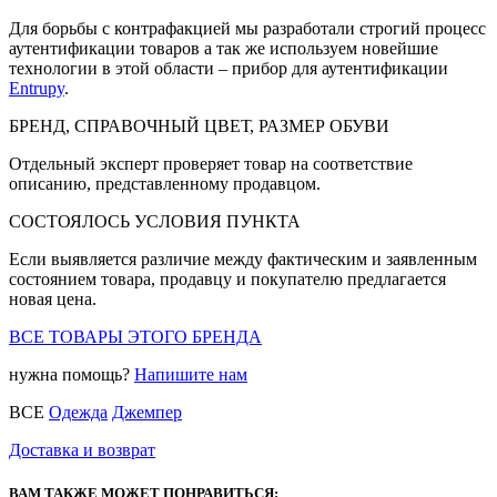
Для борьбы с контрафакцией мы разработали строгий процесс
аутентификации товаров а так же используем новейшие
технологии в этой области – прибор для аутентификации
Entrupy
.
БРЕНД, СПРАВОЧНЫЙ ЦВЕТ, РАЗМЕР ОБУВИ
Отдельный эксперт проверяет товар на соответствие
описанию, представленному продавцом.
СОСТОЯЛОСЬ УСЛОВИЯ ПУНКТА
Если выявляется различие между фактическим и заявленным
состоянием товара, продавцу и покупателю предлагается
новая цена.
ВСЕ ТОВАРЫ ЭТОГО БРЕНДА
нужна помощь?
Напишите нам
ВСЕ
Одежда
Джемпер
Доставка и возврат
ВАМ ТАКЖЕ МОЖЕТ ПОНРАВИТЬСЯ: