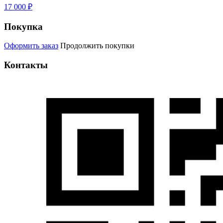
17 000 ₽
Покупка
Оформить заказ
Продолжить покупки
Контакты