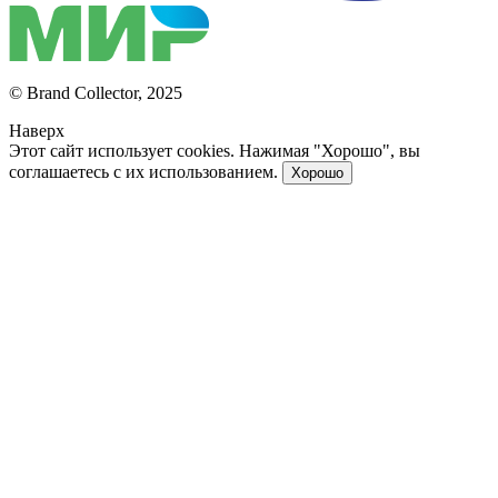
© Brand Collector, 2025
Наверх
Этот сайт использует cookies. Нажимая "Хорошо", вы
соглашаетесь с их использованием.
Хорошо