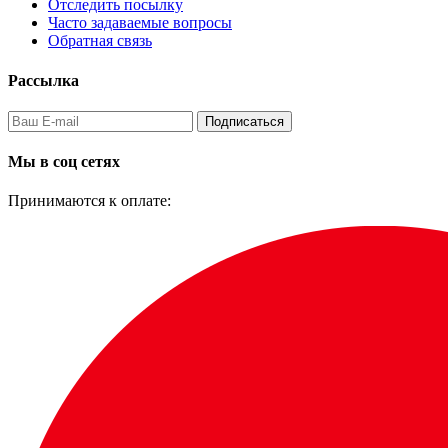
Отследить посылку
Часто задаваемые вопросы
Обратная связь
Рассылка
Подписаться
Мы в соц сетях
Принимаются к оплате: