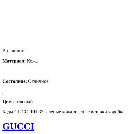
В наличии
Материал:
Кожа
,
Состояние:
Отличное
,
Цвет:
зеленый
Кеды GUCCI EU 37 зеленые кожа зеленые вставки коробка
GUCCI