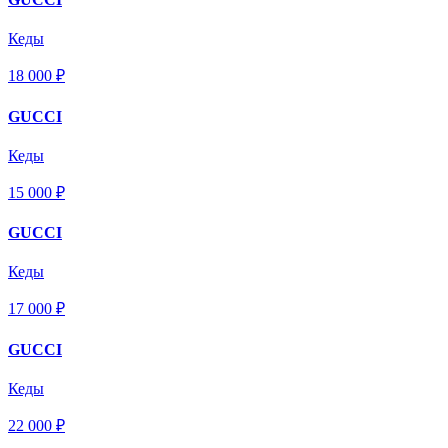
Кеды
18 000 ₽
GUCCI
Кеды
15 000 ₽
GUCCI
Кеды
17 000 ₽
GUCCI
Кеды
22 000 ₽