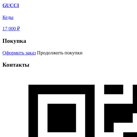
GUCCI
Кеды
17 000 ₽
Покупка
Оформить заказ
Продолжить покупки
Контакты