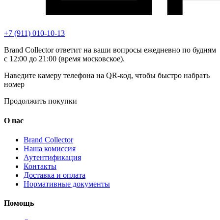
+7 (911) 010-10-13
Brand Collector ответит на ваши вопросы ежедневно по будням
с 12:00 до 21:00 (время московское).
Наведите камеру телефона на QR-код, чтобы быстро набрать
номер
Продолжить покупки
О нас
Brand Collector
Наша комиссия
Аутентификация
Контакты
Доставка и оплата
Нормативные документы
Помощь