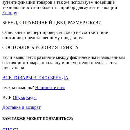
аутентификации товаров а так же используем новейшие
технологии в этой области – прибор для аутентификации
Entrupy
.
БРЕНД, СПРАВОЧНЫЙ ЦВЕТ, РАЗМЕР ОБУВИ
Отдельный эксперт проверяет товар на соответствие
описанию, представленному продавцом.
СОСТОЯЛОСЬ УСЛОВИЯ ПУНКТА
Если выявляется различие между фактическим и заявленным
состоянием товара, продавцу и покупателю предлагается
новая цена.
ВСЕ ТОВАРЫ ЭТОГО БРЕНДА
нужна помощь?
Напишите нам
ВСЕ
Обувь
Кеды
Доставка и возврат
ВАМ ТАКЖЕ МОЖЕТ ПОНРАВИТЬСЯ:
GUCCI