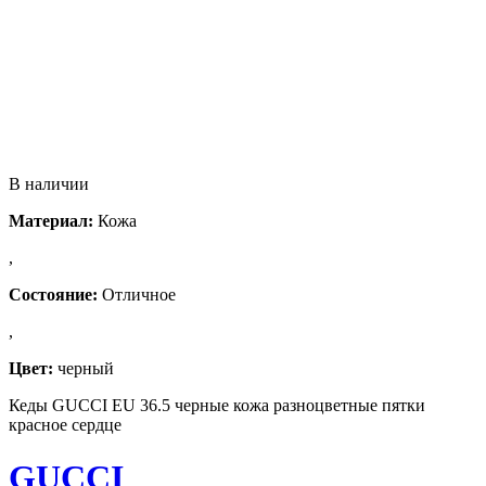
В наличии
Материал:
Кожа
,
Состояние:
Отличное
,
Цвет:
черный
Кеды GUCCI EU 36.5 черные кожа разноцветные пятки
красное сердце
GUCCI