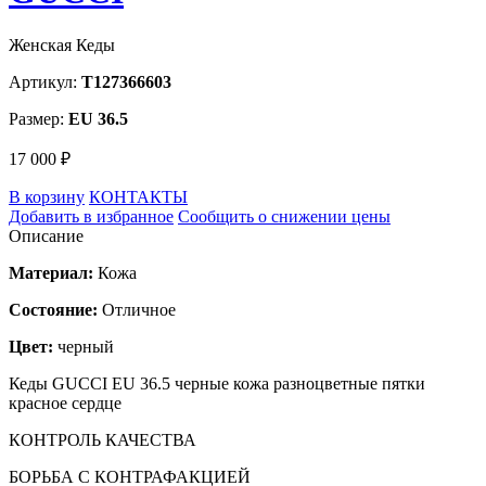
Женская Кеды
Артикул:
T127366603
Размер:
EU 36.5
17 000 ₽
В корзину
КОНТАКТЫ
Добавить в избранное
Сообщить о снижении цены
Описание
Материал:
Кожа
Состояние:
Отличное
Цвет:
черный
Кеды GUCCI EU 36.5 черные кожа разноцветные пятки
красное сердце
КОНТРОЛЬ КАЧЕСТВА
БОРЬБА С КОНТРАФАКЦИЕЙ