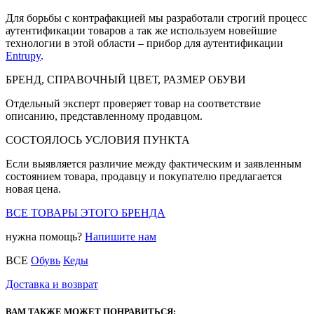
Для борьбы с контрафакцией мы разработали строгий процесс
аутентификации товаров а так же используем новейшие
технологии в этой области – прибор для аутентификации
Entrupy
.
БРЕНД, СПРАВОЧНЫЙ ЦВЕТ, РАЗМЕР ОБУВИ
Отдельный эксперт проверяет товар на соответствие
описанию, представленному продавцом.
СОСТОЯЛОСЬ УСЛОВИЯ ПУНКТА
Если выявляется различие между фактическим и заявленным
состоянием товара, продавцу и покупателю предлагается
новая цена.
ВСЕ ТОВАРЫ ЭТОГО БРЕНДА
нужна помощь?
Напишите нам
ВСЕ
Обувь
Кеды
Доставка и возврат
ВАМ ТАКЖЕ МОЖЕТ ПОНРАВИТЬСЯ: