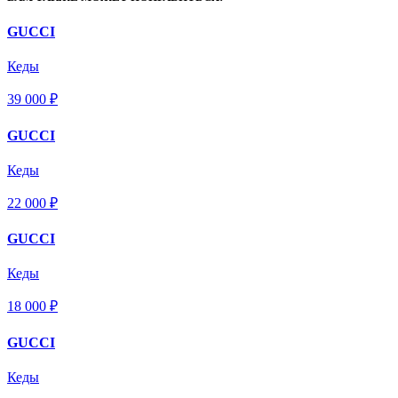
GUCCI
Кеды
39 000 ₽
GUCCI
Кеды
22 000 ₽
GUCCI
Кеды
18 000 ₽
GUCCI
Кеды