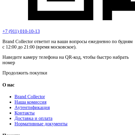
+7 (911) 010-10-13
Brand Collector ответит на ваши вопросы ежедневно по будням
с 12:00 до 21:00 (время московское).
Наведите камеру телефона на QR-код, чтобы быстро набрать
номер
Продолжить покупки
О нас
Brand Collector
Наша комиссия
Аутентификация
Контакты
Доставка и оплата
Нормативные документы