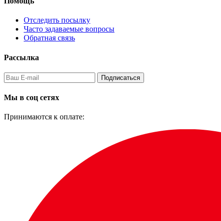
Помощь
Отследить посылку
Часто задаваемые вопросы
Обратная связь
Рассылка
Подписаться
Мы в соц сетях
Принимаются к оплате: