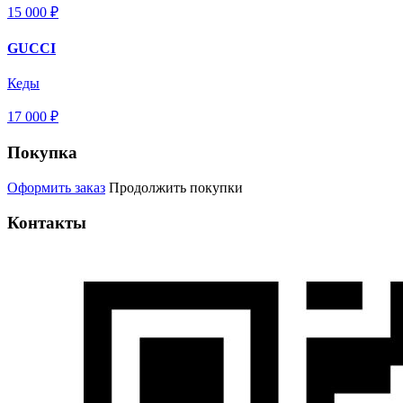
15 000 ₽
GUCCI
Кеды
17 000 ₽
Покупка
Оформить заказ
Продолжить покупки
Контакты