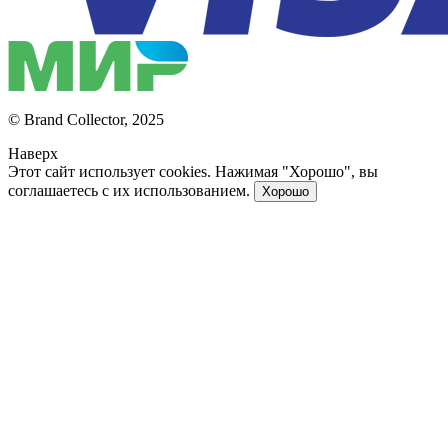
© Brand Collector, 2025
Наверх
Этот сайт использует cookies. Нажимая "Хорошо", вы
соглашаетесь с их использованием.
Хорошо