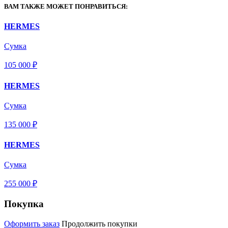
ВАМ ТАКЖЕ МОЖЕТ ПОНРАВИТЬСЯ:
HERMES
Сумка
105 000 ₽
HERMES
Сумка
135 000 ₽
HERMES
Сумка
255 000 ₽
Покупка
Оформить заказ
Продолжить покупки