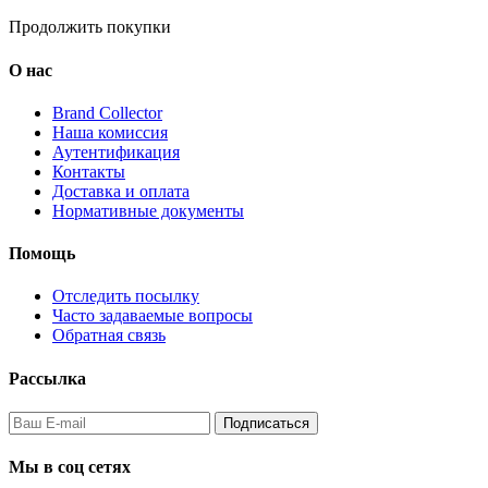
Продолжить покупки
О нас
Brand Collector
Наша комиссия
Аутентификация
Контакты
Доставка и оплата
Нормативные документы
Помощь
Отследить посылку
Часто задаваемые вопросы
Обратная связь
Рассылка
Подписаться
Мы в соц сетях