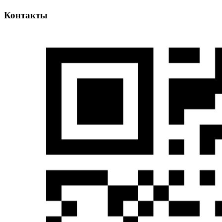
Контакты