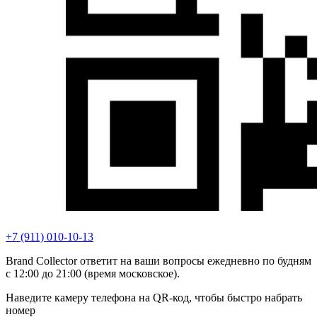
+7 (911) 010-10-13
Brand Collector ответит на ваши вопросы ежедневно по будням
с 12:00 до 21:00 (время московское).
Наведите камеру телефона на QR-код, чтобы быстро набрать
номер