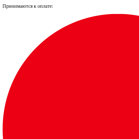
Принимаются к оплате: