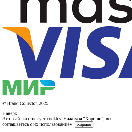
© Brand Collector, 2025
Наверх
Этот сайт использует cookies. Нажимая "Хорошо", вы
соглашаетесь с их использованием.
Хорошо