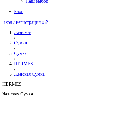
Наш выбор
Блог
Вход / Регистрация
0 ₽
Женское
/
Сумки
/
Сумка
/
HERMES
/
Женская Сумка
HERMES
Женская Сумка