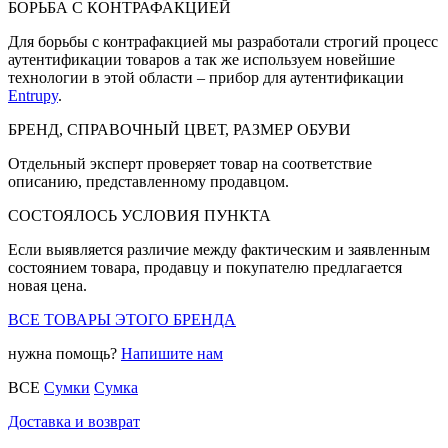
БОРЬБА С КОНТРАФАКЦИЕЙ
Для борьбы с контрафакцией мы разработали строгий процесс
аутентификации товаров а так же используем новейшие
технологии в этой области – прибор для аутентификации
Entrupy
.
БРЕНД, СПРАВОЧНЫЙ ЦВЕТ, РАЗМЕР ОБУВИ
Отдельный эксперт проверяет товар на соответствие
описанию, представленному продавцом.
СОСТОЯЛОСЬ УСЛОВИЯ ПУНКТА
Если выявляется различие между фактическим и заявленным
состоянием товара, продавцу и покупателю предлагается
новая цена.
ВСЕ ТОВАРЫ ЭТОГО БРЕНДА
нужна помощь?
Напишите нам
ВСЕ
Сумки
Сумка
Доставка и возврат