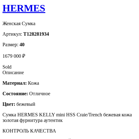
HERMES
Женская Сумка
Артикул:
T128281934
Размер:
40
1679 000 ₽
Sold
Описание
Материал:
Кожа
Состояние:
Отличное
Цвет:
бежевый
Сумка HERMES KELLY mini HSS Craie/Trench бежевая кожа
золотая фурнитура аутентик
КОНТРОЛЬ КАЧЕСТВА