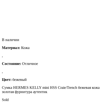
В наличии
Материал:
Кожа
,
Состояние:
Отличное
,
Цвет:
бежевый
Сумка HERMES KELLY mini HSS Craie/Trench бежевая кожа
золотая фурнитура аутентик
Sold