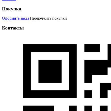
Покупка
Оформить заказ
Продолжить покупки
Контакты