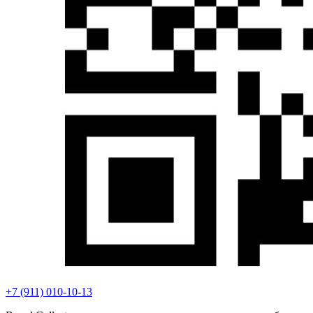
+7 (911) 010-10-13