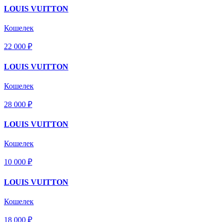
LOUIS VUITTON
Кошелек
22 000 ₽
LOUIS VUITTON
Кошелек
28 000 ₽
LOUIS VUITTON
Кошелек
10 000 ₽
LOUIS VUITTON
Кошелек
18 000 ₽