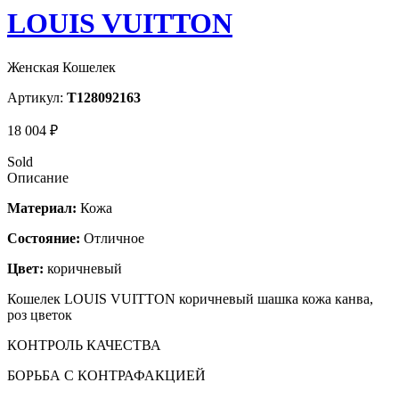
LOUIS VUITTON
Женская Кошелек
Артикул:
T128092163
18 004 ₽
Sold
Описание
Материал:
Кожа
Состояние:
Отличное
Цвет:
коричневый
Кошелек LOUIS VUITTON коричневый шашка кожа канва,
роз цветок
КОНТРОЛЬ КАЧЕСТВА
БОРЬБА С КОНТРАФАКЦИЕЙ