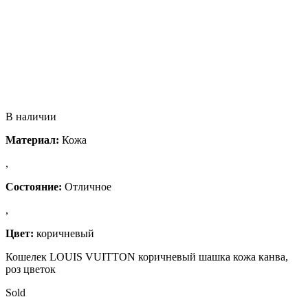
В наличии
Материал:
Кожа
,
Состояние:
Отличное
,
Цвет:
коричневый
Кошелек LOUIS VUITTON коричневый шашка кожа канва,
роз цветок
Sold