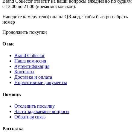
Brand Collector ответит на ваши вопросы ежедневно по будням
с 12:00 до 21:00 (время московское).
Наведите камеру телефона на QR-код, чтобы быстро набрать
номер
Продолжить покупки
О нас
Brand Collector
Наша комиссия
Аутентификация
Контакты
Доставка и оплата
Нормативные документы
Помощь
Отследить посылку
Часто задаваемые вопросы
Обратная связь
Рассылка