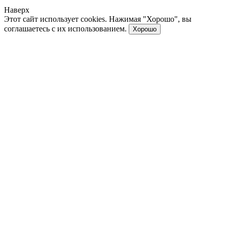
Наверх
Этот сайт использует cookies. Нажимая "Хорошо", вы
соглашаетесь с их использованием.
Хорошо