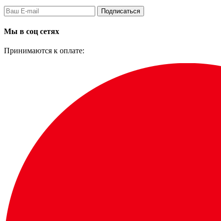
Подписаться
Мы в соц сетях
Принимаются к оплате: