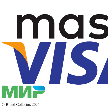
© Brand Collector, 2025