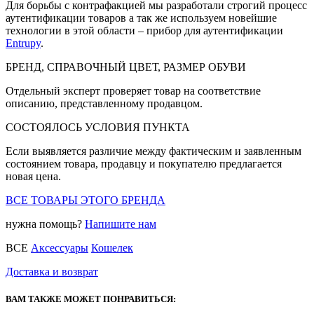
Для борьбы с контрафакцией мы разработали строгий процесс
аутентификации товаров а так же используем новейшие
технологии в этой области – прибор для аутентификации
Entrupy
.
БРЕНД, СПРАВОЧНЫЙ ЦВЕТ, РАЗМЕР ОБУВИ
Отдельный эксперт проверяет товар на соответствие
описанию, представленному продавцом.
СОСТОЯЛОСЬ УСЛОВИЯ ПУНКТА
Если выявляется различие между фактическим и заявленным
состоянием товара, продавцу и покупателю предлагается
новая цена.
ВСЕ ТОВАРЫ ЭТОГО БРЕНДА
нужна помощь?
Напишите нам
ВСЕ
Аксессуары
Кошелек
Доставка и возврат
ВАМ ТАКЖЕ МОЖЕТ ПОНРАВИТЬСЯ: