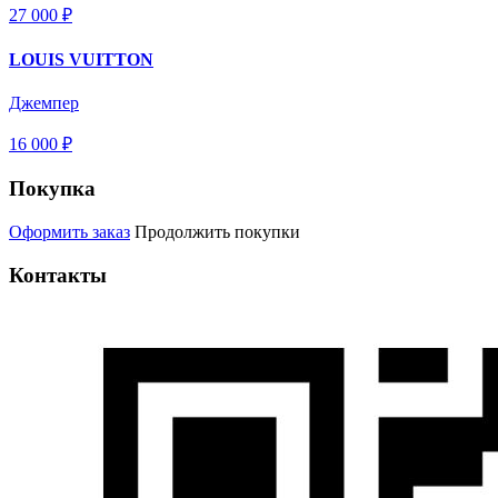
27 000 ₽
LOUIS VUITTON
Джемпер
16 000 ₽
Покупка
Оформить заказ
Продолжить покупки
Контакты