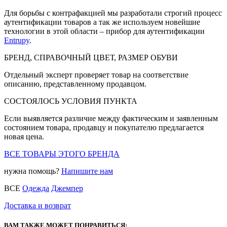
Для борьбы с контрафакцией мы разработали строгий процесс
аутентификации товаров а так же используем новейшие
технологии в этой области – прибор для аутентификации
Entrupy
.
БРЕНД, СПРАВОЧНЫЙ ЦВЕТ, РАЗМЕР ОБУВИ
Отдельный эксперт проверяет товар на соответствие
описанию, представленному продавцом.
СОСТОЯЛОСЬ УСЛОВИЯ ПУНКТА
Если выявляется различие между фактическим и заявленным
состоянием товара, продавцу и покупателю предлагается
новая цена.
ВСЕ ТОВАРЫ ЭТОГО БРЕНДА
нужна помощь?
Напишите нам
ВСЕ
Одежда
Джемпер
Доставка и возврат
ВАМ ТАКЖЕ МОЖЕТ ПОНРАВИТЬСЯ: