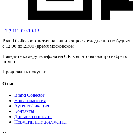
+7 (911) 010-10-13
Brand Collector ответит на ваши вопросы ежедневно по будням
с 12:00 до 21:00 (время московское).
Наведите камеру телефона на QR-код, чтобы быстро набрать
номер
Продолжить покупки
О нас
Brand Collector
Наша комиссия
Аутентификация
Контакты
Доставка и оплата
Нормативные документы