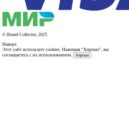
© Brand Collector, 2025
Наверх
Этот сайт использует cookies. Нажимая "Хорошо", вы
соглашаетесь с их использованием.
Хорошо