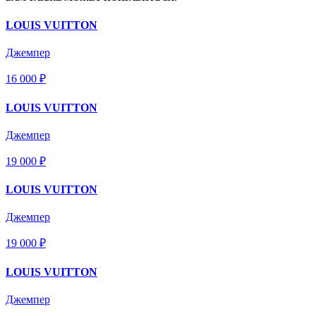
LOUIS VUITTON
Джемпер
16 000 ₽
LOUIS VUITTON
Джемпер
19 000 ₽
LOUIS VUITTON
Джемпер
19 000 ₽
LOUIS VUITTON
Джемпер