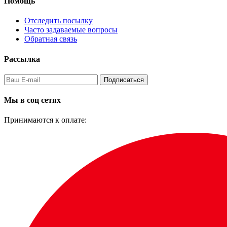
Помощь
Отследить посылку
Часто задаваемые вопросы
Обратная связь
Рассылка
Подписаться
Мы в соц сетях
Принимаются к оплате: