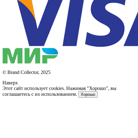
© Brand Collector, 2025
Наверх
Этот сайт использует cookies. Нажимая "Хорошо", вы
соглашаетесь с их использованием.
Хорошо