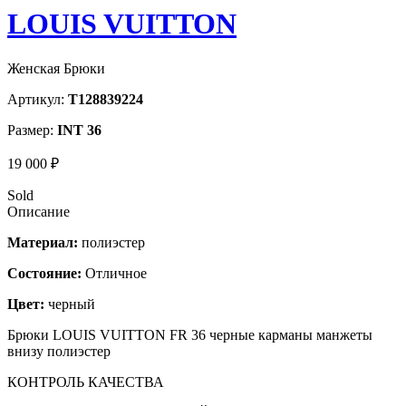
LOUIS VUITTON
Женская Брюки
Артикул:
T128839224
Размер:
INT 36
19 000 ₽
Sold
Описание
Материал:
полиэстер
Состояние:
Отличное
Цвет:
черный
Брюки LOUIS VUITTON FR 36 черные карманы манжеты
внизу полиэстер
КОНТРОЛЬ КАЧЕСТВА