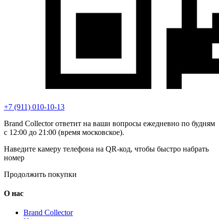
+7 (911) 010-10-13
Brand Collector ответит на ваши вопросы ежедневно по будням
с 12:00 до 21:00 (время московское).
Наведите камеру телефона на QR-код, чтобы быстро набрать
номер
Продолжить покупки
О нас
Brand Collector