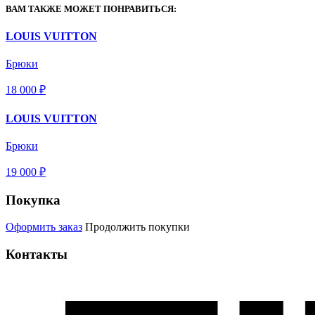
ВАМ ТАКЖЕ МОЖЕТ ПОНРАВИТЬСЯ:
LOUIS VUITTON
Брюки
18 000 ₽
LOUIS VUITTON
Брюки
19 000 ₽
Покупка
Оформить заказ
Продолжить покупки
Контакты