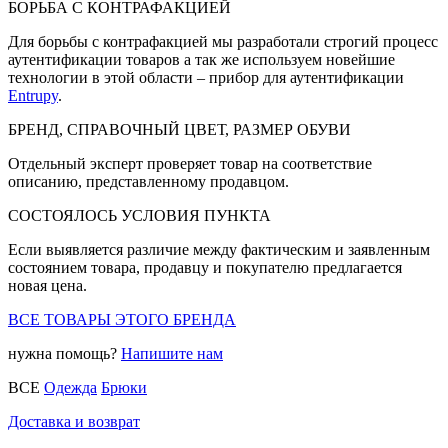
БОРЬБА С КОНТРАФАКЦИЕЙ
Для борьбы с контрафакцией мы разработали строгий процесс
аутентификации товаров а так же используем новейшие
технологии в этой области – прибор для аутентификации
Entrupy
.
БРЕНД, СПРАВОЧНЫЙ ЦВЕТ, РАЗМЕР ОБУВИ
Отдельный эксперт проверяет товар на соответствие
описанию, представленному продавцом.
СОСТОЯЛОСЬ УСЛОВИЯ ПУНКТА
Если выявляется различие между фактическим и заявленным
состоянием товара, продавцу и покупателю предлагается
новая цена.
ВСЕ ТОВАРЫ ЭТОГО БРЕНДА
нужна помощь?
Напишите нам
ВСЕ
Одежда
Брюки
Доставка и возврат