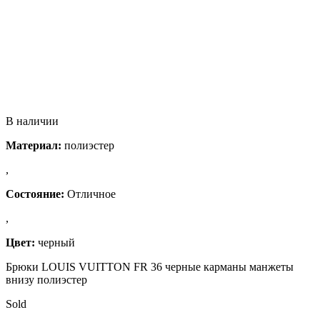
В наличии
Материал:
полиэстер
,
Состояние:
Отличное
,
Цвет:
черный
Брюки LOUIS VUITTON FR 36 черные карманы манжеты
внизу полиэстер
Sold