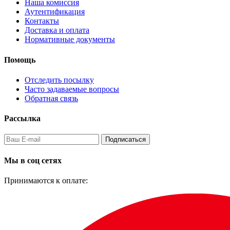
Наша комиссия
Аутентификация
Контакты
Доставка и оплата
Нормативные документы
Помощь
Отследить посылку
Часто задаваемые вопросы
Обратная связь
Рассылка
Подписаться
Мы в соц сетях
Принимаются к оплате: