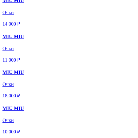
MIU MIU
Очки
14 000 ₽
MIU MIU
Очки
11 000 ₽
MIU MIU
Очки
18 000 ₽
MIU MIU
Очки
10 000 ₽