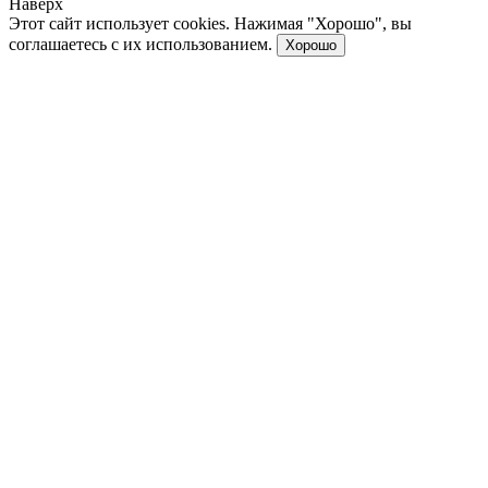
Наверх
Этот сайт использует cookies. Нажимая "Хорошо", вы
соглашаетесь с их использованием.
Хорошо