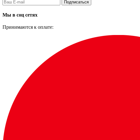
Подписаться
Мы в соц сетях
Принимаются к оплате: