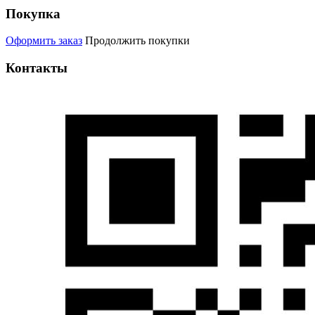
Покупка
Оформить заказ
Продолжить покупки
Контакты