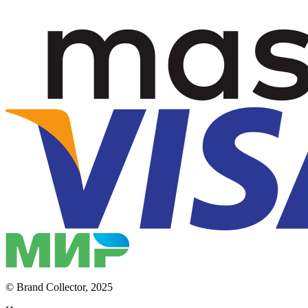
© Brand Collector, 2025