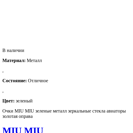
В наличии
Материал:
Металл
,
Состояние:
Отличное
,
Цвет:
зеленый
Очки MIU MIU зеленые металл зеркальные стекла авиаторы
золотая оправа
MIU MIU