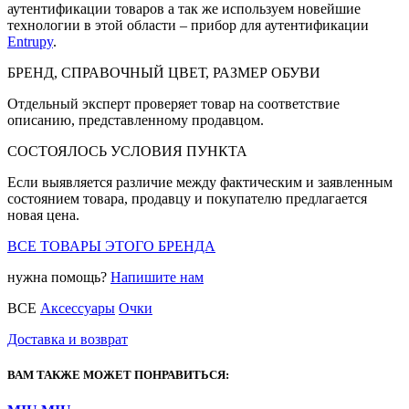
аутентификации товаров а так же используем новейшие
технологии в этой области – прибор для аутентификации
Entrupy
.
БРЕНД, СПРАВОЧНЫЙ ЦВЕТ, РАЗМЕР ОБУВИ
Отдельный эксперт проверяет товар на соответствие
описанию, представленному продавцом.
СОСТОЯЛОСЬ УСЛОВИЯ ПУНКТА
Если выявляется различие между фактическим и заявленным
состоянием товара, продавцу и покупателю предлагается
новая цена.
ВСЕ ТОВАРЫ ЭТОГО БРЕНДА
нужна помощь?
Напишите нам
ВСЕ
Аксессуары
Очки
Доставка и возврат
ВАМ ТАКЖЕ МОЖЕТ ПОНРАВИТЬСЯ: