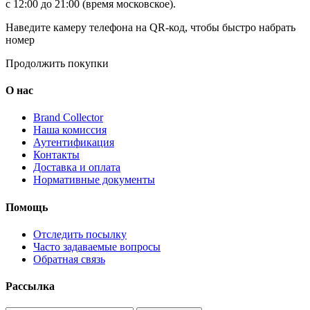
с 12:00 до 21:00 (время московское).
Наведите камеру телефона на QR-код, чтобы быстро набрать
номер
Продолжить покупки
О нас
Brand Collector
Наша комиссия
Аутентификация
Контакты
Доставка и оплата
Нормативные документы
Помощь
Отследить посылку
Часто задаваемые вопросы
Обратная связь
Рассылка