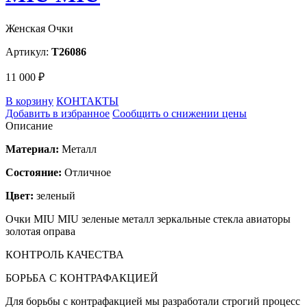
Женская Очки
Артикул:
T26086
11 000 ₽
В корзину
КОНТАКТЫ
Добавить в избранное
Сообщить о снижении цены
Описание
Материал:
Металл
Состояние:
Отличное
Цвет:
зеленый
Очки MIU MIU зеленые металл зеркальные стекла авиаторы
золотая оправа
КОНТРОЛЬ КАЧЕСТВА
БОРЬБА С КОНТРАФАКЦИЕЙ
Для борьбы с контрафакцией мы разработали строгий процесс