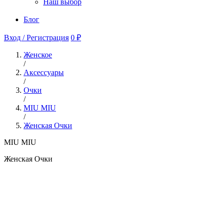
Наш выбор
Блог
Вход / Регистрация
0 ₽
Женское
/
Аксессуары
/
Очки
/
MIU MIU
/
Женская Очки
MIU MIU
Женская Очки