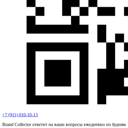
+7 (911) 010-10-13
Brand Collector ответит на ваши вопросы ежедневно по будням