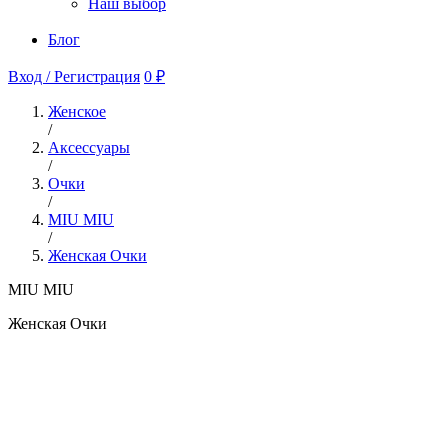
Наш выбор
Блог
Вход / Регистрация
0 ₽
Женское
/
Аксессуары
/
Очки
/
MIU MIU
/
Женская Очки
MIU MIU
Женская Очки