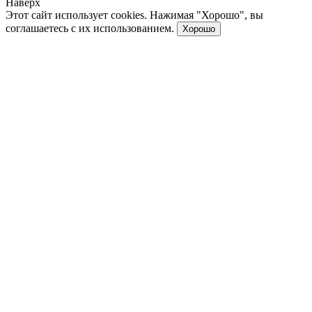
Наверх
Этот сайт использует cookies. Нажимая "Хорошо", вы
соглашаетесь с их использованием.
Хорошо