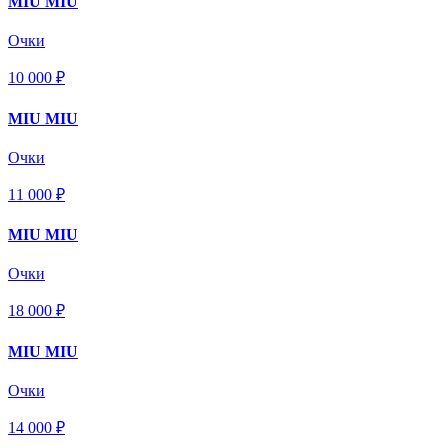
MIU MIU
Очки
10 000 ₽
MIU MIU
Очки
11 000 ₽
MIU MIU
Очки
18 000 ₽
MIU MIU
Очки
14 000 ₽