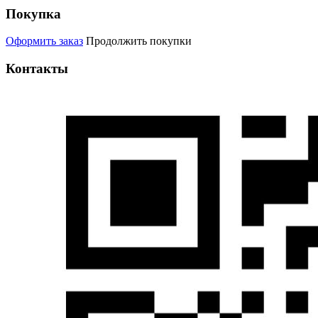
Покупка
Оформить заказ
Продолжить покупки
Контакты