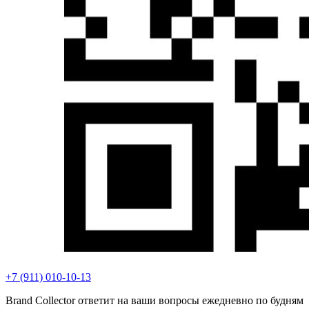
+7 (911) 010-10-13
Brand Collector ответит на ваши вопросы ежедневно по будням