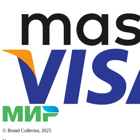
© Brand Collector, 2025