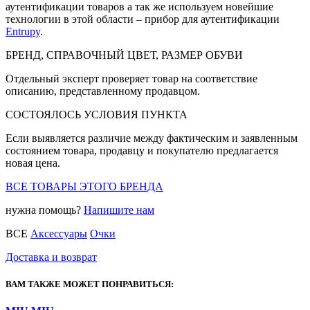
аутентификации товаров а так же используем новейшие
технологии в этой области – прибор для аутентификации
Entrupy
.
БРЕНД, СПРАВОЧНЫЙ ЦВЕТ, РАЗМЕР ОБУВИ
Отдельный эксперт проверяет товар на соответствие
описанию, представленному продавцом.
СОСТОЯЛОСЬ УСЛОВИЯ ПУНКТА
Если выявляется различие между фактическим и заявленным
состоянием товара, продавцу и покупателю предлагается
новая цена.
ВСЕ ТОВАРЫ ЭТОГО БРЕНДА
нужна помощь?
Напишите нам
ВСЕ
Аксессуары
Очки
Доставка и возврат
ВАМ ТАКЖЕ МОЖЕТ ПОНРАВИТЬСЯ: