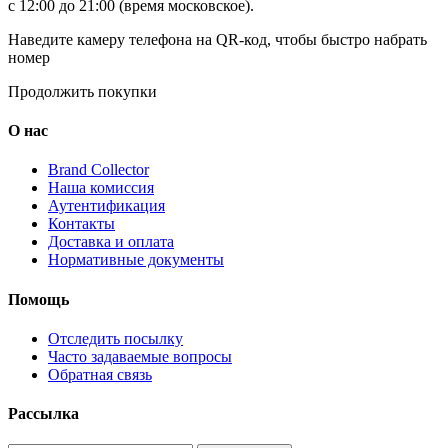
с 12:00 до 21:00 (время московское).
Наведите камеру телефона на QR-код, чтобы быстро набрать
номер
Продолжить покупки
О нас
Brand Collector
Наша комиссия
Аутентификация
Контакты
Доставка и оплата
Нормативные документы
Помощь
Отследить посылку
Часто задаваемые вопросы
Обратная связь
Рассылка