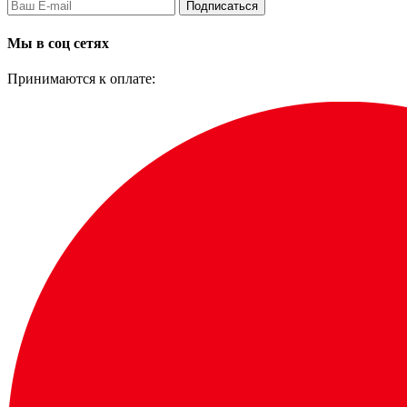
Подписаться
Мы в соц сетях
Принимаются к оплате: