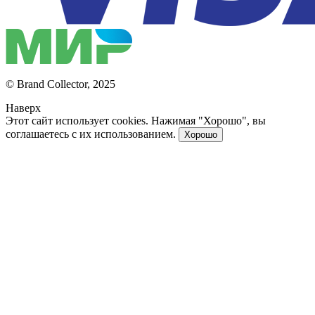
© Brand Collector, 2025
Наверх
Этот сайт использует cookies. Нажимая "Хорошо", вы
соглашаетесь с их использованием.
Хорошо