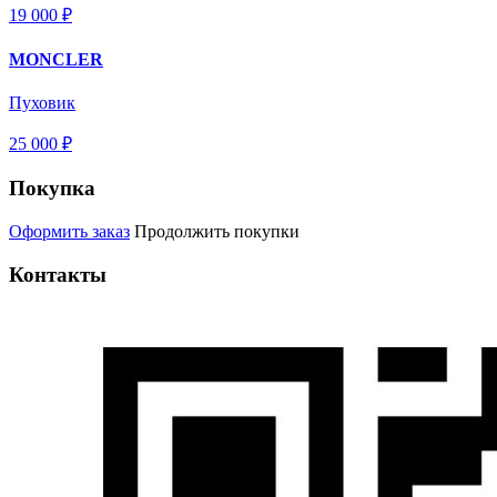
19 000 ₽
MONCLER
Пуховик
25 000 ₽
Покупка
Оформить заказ
Продолжить покупки
Контакты