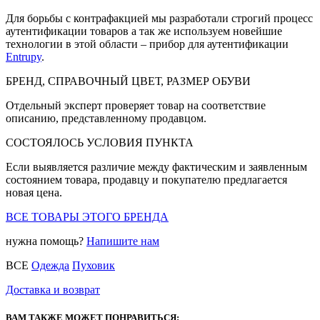
Для борьбы с контрафакцией мы разработали строгий процесс
аутентификации товаров а так же используем новейшие
технологии в этой области – прибор для аутентификации
Entrupy
.
БРЕНД, СПРАВОЧНЫЙ ЦВЕТ, РАЗМЕР ОБУВИ
Отдельный эксперт проверяет товар на соответствие
описанию, представленному продавцом.
СОСТОЯЛОСЬ УСЛОВИЯ ПУНКТА
Если выявляется различие между фактическим и заявленным
состоянием товара, продавцу и покупателю предлагается
новая цена.
ВСЕ ТОВАРЫ ЭТОГО БРЕНДА
нужна помощь?
Напишите нам
ВСЕ
Одежда
Пуховик
Доставка и возврат
ВАМ ТАКЖЕ МОЖЕТ ПОНРАВИТЬСЯ: