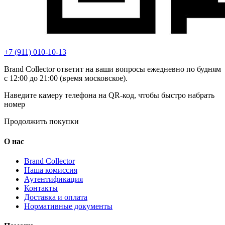
+7 (911) 010-10-13
Brand Collector ответит на ваши вопросы ежедневно по будням
с 12:00 до 21:00 (время московское).
Наведите камеру телефона на QR-код, чтобы быстро набрать
номер
Продолжить покупки
О нас
Brand Collector
Наша комиссия
Аутентификация
Контакты
Доставка и оплата
Нормативные документы