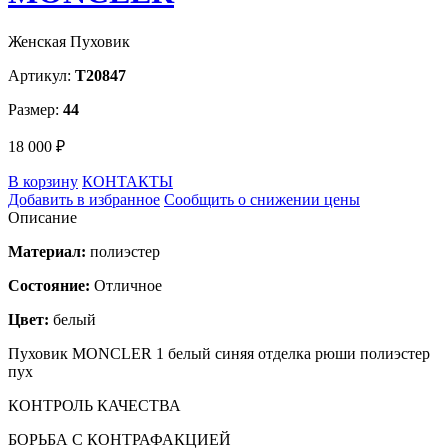
Женская Пуховик
Артикул:
T20847
Размер:
44
18 000 ₽
В корзину
КОНТАКТЫ
Добавить в избранное
Сообщить о снижении цены
Описание
Материал:
полиэстер
Состояние:
Отличное
Цвет:
белый
Пуховик MONCLER 1 белый синяя отделка рюши полиэстер
пух
КОНТРОЛЬ КАЧЕСТВА
БОРЬБА С КОНТРАФАКЦИЕЙ