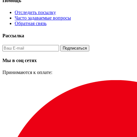
Помощь
Отследить посылку
Часто задаваемые вопросы
Обратная связь
Рассылка
Подписаться
Мы в соц сетях
Принимаются к оплате: