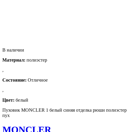
В наличии
Материал:
полиэстер
,
Состояние:
Отличное
,
Цвет:
белый
Пуховик MONCLER 1 белый синяя отделка рюши полиэстер
пух
MONCLER