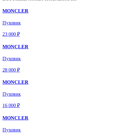
MONCLER
Пуховик
23 000 ₽
MONCLER
Пуховик
28 000 ₽
MONCLER
Пуховик
16 000 ₽
MONCLER
Пуховик