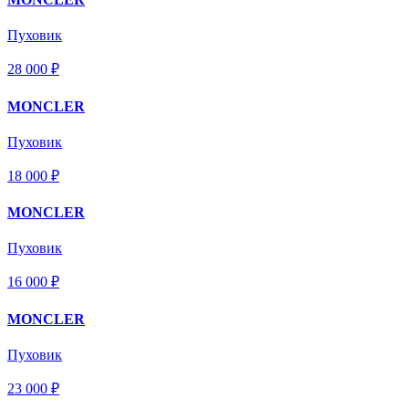
Пуховик
28 000 ₽
MONCLER
Пуховик
18 000 ₽
MONCLER
Пуховик
16 000 ₽
MONCLER
Пуховик
23 000 ₽