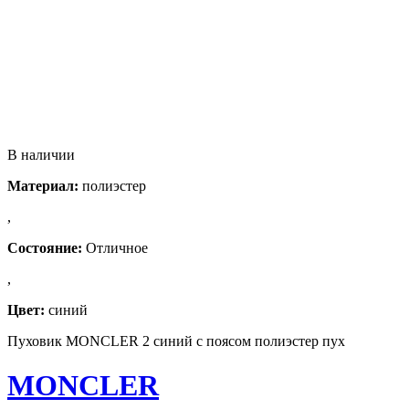
В наличии
Материал:
полиэстер
,
Состояние:
Отличное
,
Цвет:
синий
Пуховик MONCLER 2 синий с поясом полиэстер пух
MONCLER