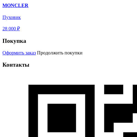
MONCLER
Пуховик
28 000 ₽
Покупка
Оформить заказ
Продолжить покупки
Контакты