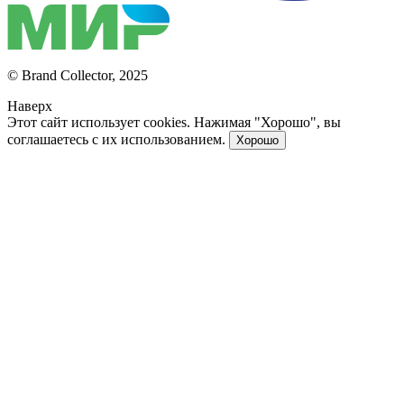
© Brand Collector, 2025
Наверх
Этот сайт использует cookies. Нажимая "Хорошо", вы
соглашаетесь с их использованием.
Хорошо