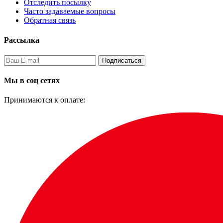
Отследить посылку
Часто задаваемые вопросы
Обратная связь
Рассылка
Подписаться
Мы в соц сетях
Принимаются к оплате: