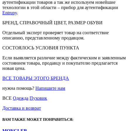
аутентификации товаров а так же используем новейшие
технологии в этой области – прибор для аутентификации
Entrupy
.
БРЕНД, СПРАВОЧНЫЙ ЦВЕТ, РАЗМЕР ОБУВИ
Отдельный эксперт проверяет товар на соответствие
описанию, представленному продавцом.
СОСТОЯЛОСЬ УСЛОВИЯ ПУНКТА
Если выявляется различие между фактическим и заявленным
состоянием товара, продавцу и покупателю предлагается
новая цена.
ВСЕ ТОВАРЫ ЭТОГО БРЕНДА
нужна помощь?
Напишите нам
ВСЕ
Одежда
Пуховик
Доставка и возврат
ВАМ ТАКЖЕ МОЖЕТ ПОНРАВИТЬСЯ:
MONCLER