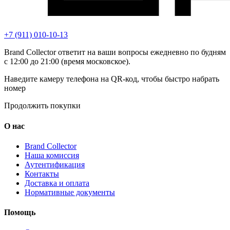
+7 (911) 010-10-13
Brand Collector ответит на ваши вопросы ежедневно по будням
с 12:00 до 21:00 (время московское).
Наведите камеру телефона на QR-код, чтобы быстро набрать
номер
Продолжить покупки
О нас
Brand Collector
Наша комиссия
Аутентификация
Контакты
Доставка и оплата
Нормативные документы
Помощь