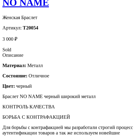
NO NAME
Женская Браслет
Артикул:
T20054
3 000 ₽
Sold
Описание
Материал:
Металл
Состояние:
Отличное
Цвет:
черный
Браслет NO NAME черный широкий металл
КОНТРОЛЬ КАЧЕСТВА
БОРЬБА С КОНТРАФАКЦИЕЙ
Для борьбы с контрафакцией мы разработали строгий процесс
аутентификации товаров а так же используем новейшие