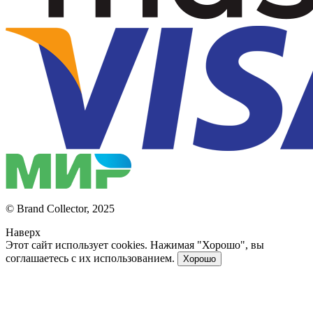
© Brand Collector, 2025
Наверх
Этот сайт использует cookies. Нажимая "Хорошо", вы
соглашаетесь с их использованием.
Хорошо