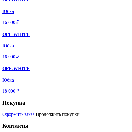
Юбка
16 000 ₽
OFF-WHITE
Юбка
16 000 ₽
OFF-WHITE
Юбка
18 000 ₽
Покупка
Оформить заказ
Продолжить покупки
Контакты