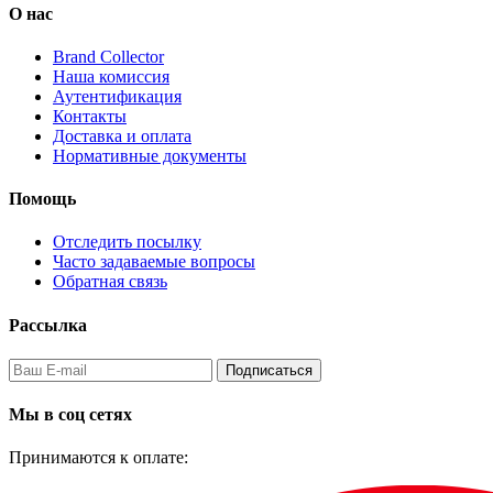
О нас
Brand Collector
Наша комиссия
Аутентификация
Контакты
Доставка и оплата
Нормативные документы
Помощь
Отследить посылку
Часто задаваемые вопросы
Обратная связь
Рассылка
Подписаться
Мы в соц сетях
Принимаются к оплате: