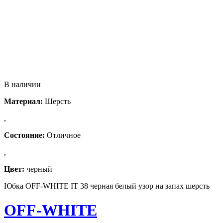
В наличии
Материал:
Шерсть
,
Состояние:
Отличное
,
Цвет:
черный
Юбка OFF-WHITE IT 38 черная белый узор на запах шерсть
OFF-WHITE