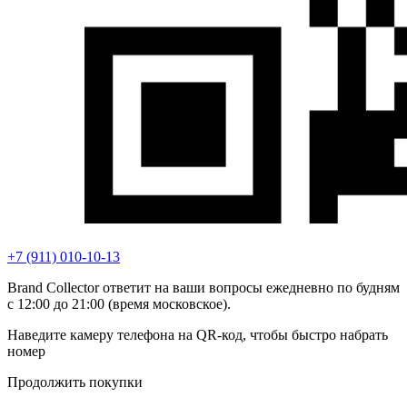
+7 (911) 010-10-13
Brand Collector ответит на ваши вопросы ежедневно по будням
с 12:00 до 21:00 (время московское).
Наведите камеру телефона на QR-код, чтобы быстро набрать
номер
Продолжить покупки