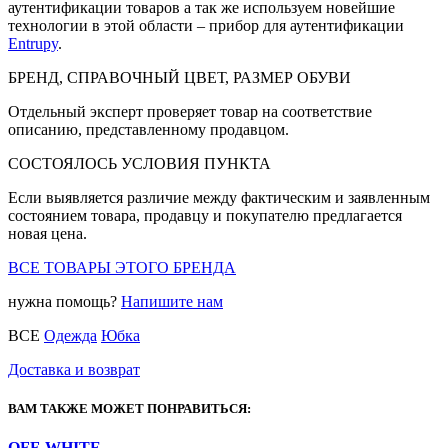
аутентификации товаров а так же используем новейшие
технологии в этой области – прибор для аутентификации
Entrupy
.
БРЕНД, СПРАВОЧНЫЙ ЦВЕТ, РАЗМЕР ОБУВИ
Отдельный эксперт проверяет товар на соответствие
описанию, представленному продавцом.
СОСТОЯЛОСЬ УСЛОВИЯ ПУНКТА
Если выявляется различие между фактическим и заявленным
состоянием товара, продавцу и покупателю предлагается
новая цена.
ВСЕ ТОВАРЫ ЭТОГО БРЕНДА
нужна помощь?
Напишите нам
ВСЕ
Одежда
Юбка
Доставка и возврат
ВАМ ТАКЖЕ МОЖЕТ ПОНРАВИТЬСЯ:
OFF-WHITE