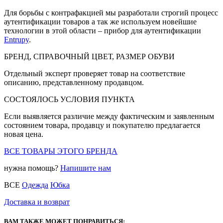
Для борьбы с контрафакцией мы разработали строгий процесс
аутентификации товаров а так же используем новейшие
технологии в этой области – прибор для аутентификации
Entrupy
.
БРЕНД, СПРАВОЧНЫЙ ЦВЕТ, РАЗМЕР ОБУВИ
Отдельный эксперт проверяет товар на соответствие
описанию, представленному продавцом.
СОСТОЯЛОСЬ УСЛОВИЯ ПУНКТА
Если выявляется различие между фактическим и заявленным
состоянием товара, продавцу и покупателю предлагается
новая цена.
ВСЕ ТОВАРЫ ЭТОГО БРЕНДА
нужна помощь?
Напишите нам
ВСЕ
Одежда
Юбка
Доставка и возврат
ВАМ ТАКЖЕ МОЖЕТ ПОНРАВИТЬСЯ: