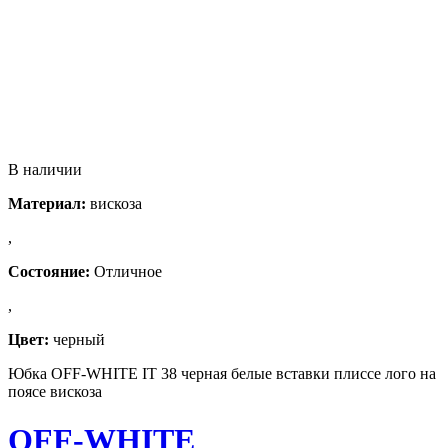
В наличии
Материал:
вискоза
,
Состояние:
Отличное
,
Цвет:
черный
Юбка OFF-WHITE IT 38 черная белые вставки плиссе лого на
поясе вискоза
OFF-WHITE