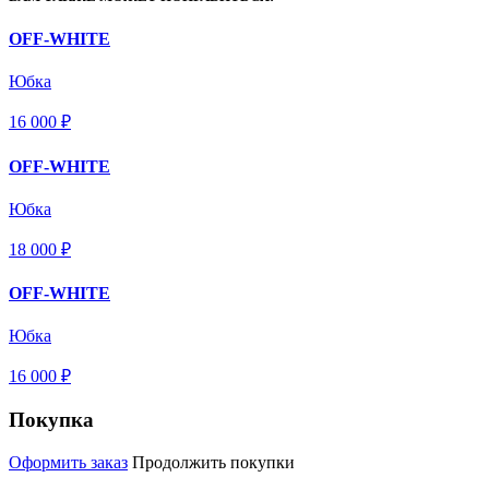
OFF-WHITE
Юбка
16 000 ₽
OFF-WHITE
Юбка
18 000 ₽
OFF-WHITE
Юбка
16 000 ₽
Покупка
Оформить заказ
Продолжить покупки