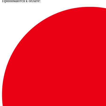
Принимаются к оплате: