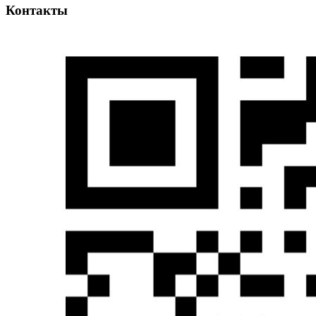
Контакты