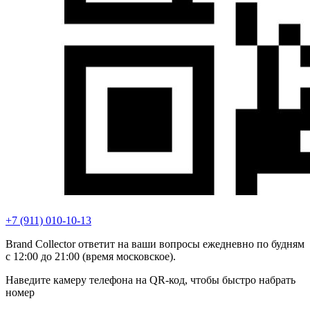
+7 (911) 010-10-13
Brand Collector ответит на ваши вопросы ежедневно по будням
с 12:00 до 21:00 (время московское).
Наведите камеру телефона на QR-код, чтобы быстро набрать
номер