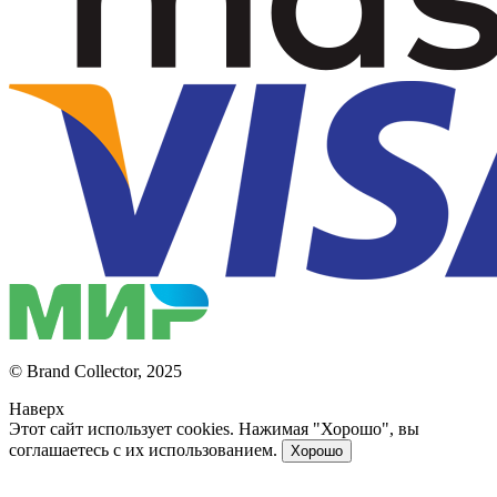
© Brand Collector, 2025
Наверх
Этот сайт использует cookies. Нажимая "Хорошо", вы
соглашаетесь с их использованием.
Хорошо