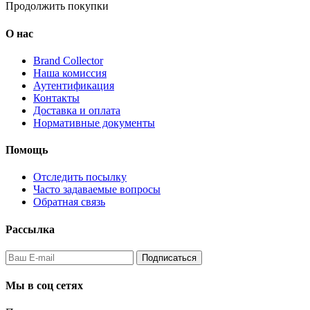
Продолжить покупки
О нас
Brand Collector
Наша комиссия
Аутентификация
Контакты
Доставка и оплата
Нормативные документы
Помощь
Отследить посылку
Часто задаваемые вопросы
Обратная связь
Рассылка
Подписаться
Мы в соц сетях