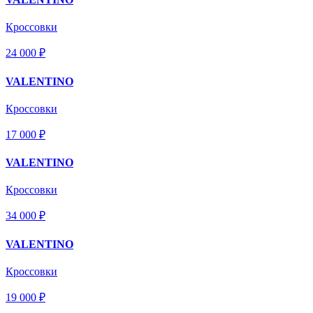
Кроссовки
24 000 ₽
VALENTINO
Кроссовки
17 000 ₽
VALENTINO
Кроссовки
34 000 ₽
VALENTINO
Кроссовки
19 000 ₽