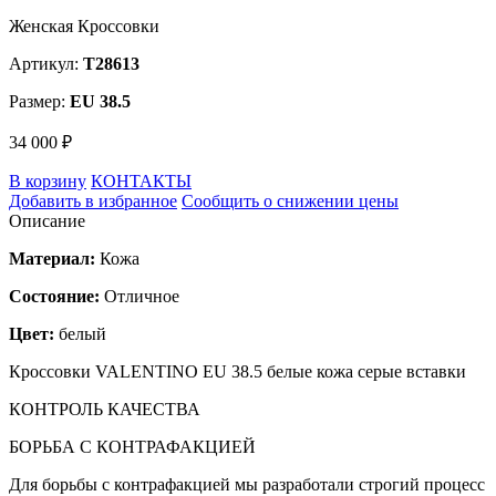
Женская Кроссовки
Артикул:
T28613
Размер:
EU 38.5
34 000 ₽
В корзину
КОНТАКТЫ
Добавить в избранное
Сообщить о снижении цены
Описание
Материал:
Кожа
Состояние:
Отличное
Цвет:
белый
Кроссовки VALENTINO EU 38.5 белые кожа серые вставки
КОНТРОЛЬ КАЧЕСТВА
БОРЬБА С КОНТРАФАКЦИЕЙ
Для борьбы с контрафакцией мы разработали строгий процесс