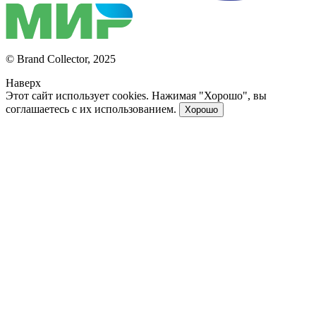
© Brand Collector, 2025
Наверх
Этот сайт использует cookies. Нажимая "Хорошо", вы
соглашаетесь с их использованием.
Хорошо