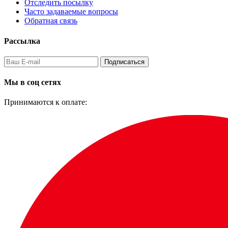
Отследить посылку
Часто задаваемые вопросы
Обратная связь
Рассылка
Подписаться
Мы в соц сетях
Принимаются к оплате: