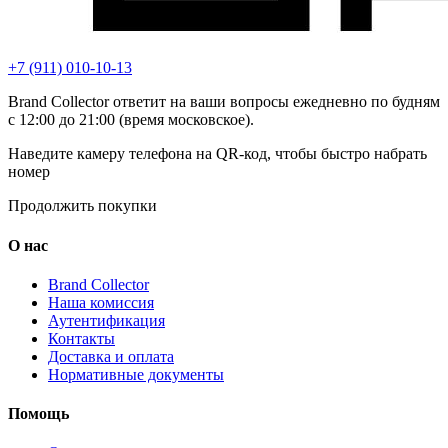
+7 (911) 010-10-13
Brand Collector ответит на ваши вопросы ежедневно по будням
с 12:00 до 21:00 (время московское).
Наведите камеру телефона на QR-код, чтобы быстро набрать
номер
Продолжить покупки
О нас
Brand Collector
Наша комиссия
Аутентификация
Контакты
Доставка и оплата
Нормативные документы
Помощь