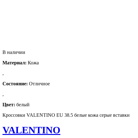
В наличии
Материал:
Кожа
,
Состояние:
Отличное
,
Цвет:
белый
Кроссовки VALENTINO EU 38.5 белые кожа серые вставки
VALENTINO