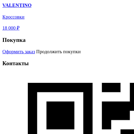
VALENTINO
Кроссовки
18 000 ₽
Покупка
Оформить заказ
Продолжить покупки
Контакты