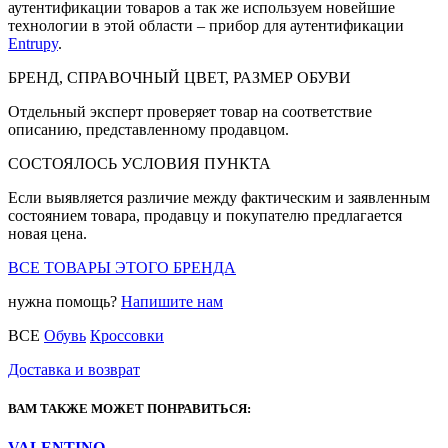
аутентификации товаров а так же используем новейшие
технологии в этой области – прибор для аутентификации
Entrupy
.
БРЕНД, СПРАВОЧНЫЙ ЦВЕТ, РАЗМЕР ОБУВИ
Отдельный эксперт проверяет товар на соответствие
описанию, представленному продавцом.
СОСТОЯЛОСЬ УСЛОВИЯ ПУНКТА
Если выявляется различие между фактическим и заявленным
состоянием товара, продавцу и покупателю предлагается
новая цена.
ВСЕ ТОВАРЫ ЭТОГО БРЕНДА
нужна помощь?
Напишите нам
ВСЕ
Обувь
Кроссовки
Доставка и возврат
ВАМ ТАКЖЕ МОЖЕТ ПОНРАВИТЬСЯ:
VALENTINO