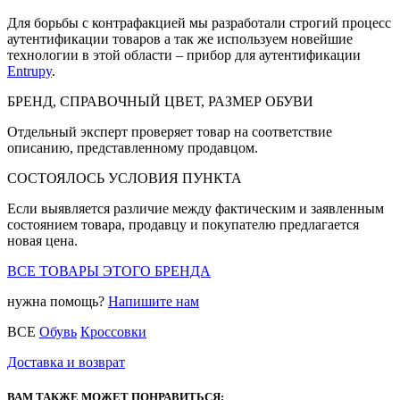
Для борьбы с контрафакцией мы разработали строгий процесс
аутентификации товаров а так же используем новейшие
технологии в этой области – прибор для аутентификации
Entrupy
.
БРЕНД, СПРАВОЧНЫЙ ЦВЕТ, РАЗМЕР ОБУВИ
Отдельный эксперт проверяет товар на соответствие
описанию, представленному продавцом.
СОСТОЯЛОСЬ УСЛОВИЯ ПУНКТА
Если выявляется различие между фактическим и заявленным
состоянием товара, продавцу и покупателю предлагается
новая цена.
ВСЕ ТОВАРЫ ЭТОГО БРЕНДА
нужна помощь?
Напишите нам
ВСЕ
Обувь
Кроссовки
Доставка и возврат
ВАМ ТАКЖЕ МОЖЕТ ПОНРАВИТЬСЯ: