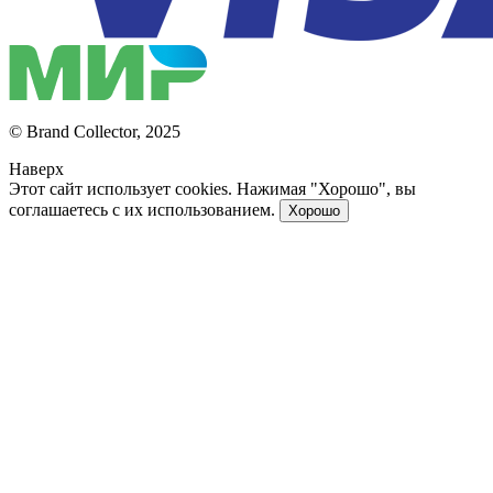
© Brand Collector, 2025
Наверх
Этот сайт использует cookies. Нажимая "Хорошо", вы
соглашаетесь с их использованием.
Хорошо