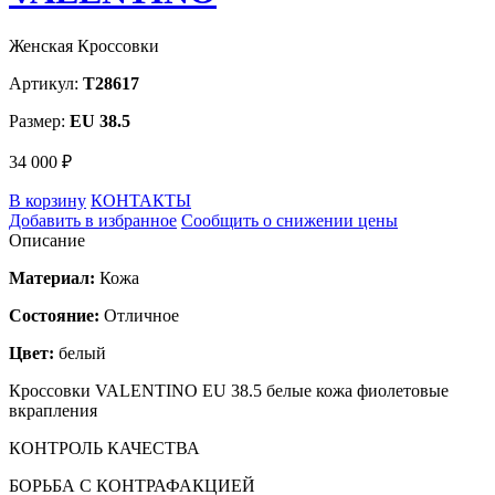
Женская Кроссовки
Артикул:
T28617
Размер:
EU 38.5
34 000 ₽
В корзину
КОНТАКТЫ
Добавить в избранное
Сообщить о снижении цены
Описание
Материал:
Кожа
Состояние:
Отличное
Цвет:
белый
Кроссовки VALENTINO EU 38.5 белые кожа фиолетовые
вкрапления
КОНТРОЛЬ КАЧЕСТВА
БОРЬБА С КОНТРАФАКЦИЕЙ