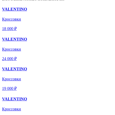
VALENTINO
Кроссовки
18 000 ₽
VALENTINO
Кроссовки
24 000 ₽
VALENTINO
Кроссовки
19 000 ₽
VALENTINO
Кроссовки