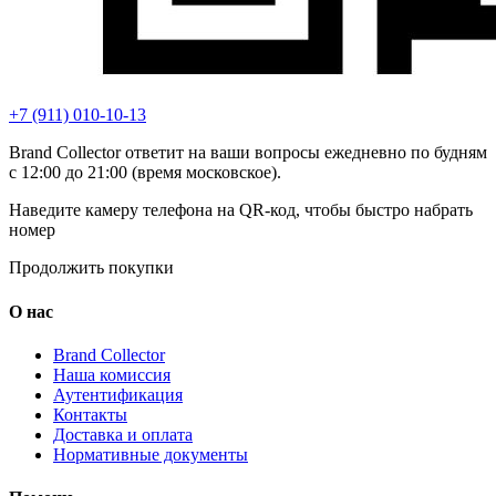
+7 (911) 010-10-13
Brand Collector ответит на ваши вопросы ежедневно по будням
с 12:00 до 21:00 (время московское).
Наведите камеру телефона на QR-код, чтобы быстро набрать
номер
Продолжить покупки
О нас
Brand Collector
Наша комиссия
Аутентификация
Контакты
Доставка и оплата
Нормативные документы