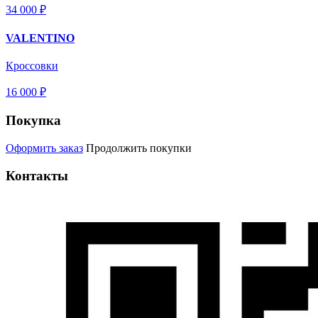
34 000 ₽
VALENTINO
Кроссовки
16 000 ₽
Покупка
Оформить заказ
Продолжить покупки
Контакты