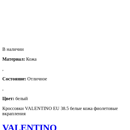
В наличии
Материал:
Кожа
,
Состояние:
Отличное
,
Цвет:
белый
Кроссовки VALENTINO EU 38.5 белые кожа фиолетовые
вкрапления
VALENTINO