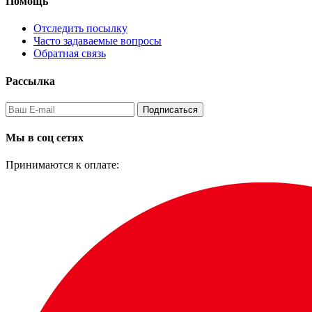
Помощь
Отследить посылку
Часто задаваемые вопросы
Обратная связь
Рассылка
Подписаться
Мы в соц сетях
Принимаются к оплате: