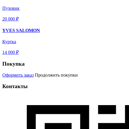
Пуховик
20 000 ₽
YVES SALOMON
Куртка
14 000 ₽
Покупка
Оформить заказ
Продолжить покупки
Контакты