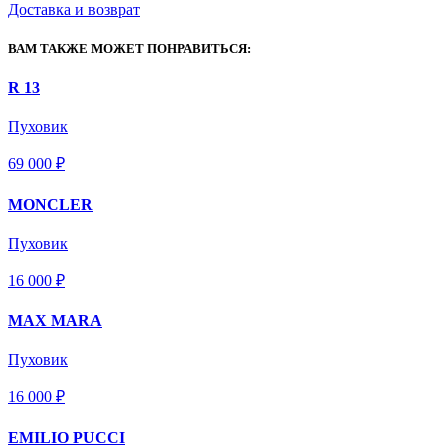
Доставка и возврат
ВАМ ТАКЖЕ МОЖЕТ ПОНРАВИТЬСЯ:
R 13
Пуховик
69 000 ₽
MONCLER
Пуховик
16 000 ₽
MAX MARA
Пуховик
16 000 ₽
EMILIO PUCCI