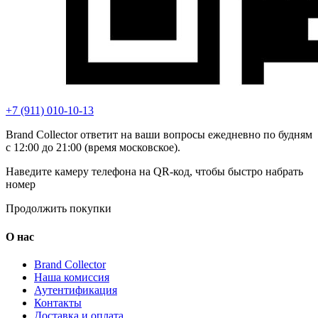
+7 (911) 010-10-13
Brand Collector ответит на ваши вопросы ежедневно по будням
с 12:00 до 21:00 (время московское).
Наведите камеру телефона на QR-код, чтобы быстро набрать
номер
Продолжить покупки
О нас
Brand Collector
Наша комиссия
Аутентификация
Контакты
Доставка и оплата