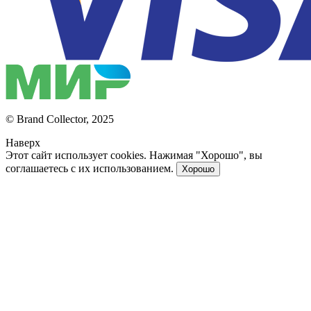
© Brand Collector, 2025
Наверх
Этот сайт использует cookies. Нажимая "Хорошо", вы
соглашаетесь с их использованием.
Хорошо