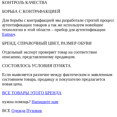
КОНТРОЛЬ КАЧЕСТВА
БОРЬБА С КОНТРАФАКЦИЕЙ
Для борьбы с контрафакцией мы разработали строгий процесс
аутентификации товаров а так же используем новейшие
технологии в этой области – прибор для аутентификации
Entrupy
.
БРЕНД, СПРАВОЧНЫЙ ЦВЕТ, РАЗМЕР ОБУВИ
Отдельный эксперт проверяет товар на соответствие
описанию, представленному продавцом.
СОСТОЯЛОСЬ УСЛОВИЯ ПУНКТА
Если выявляется различие между фактическим и заявленным
состоянием товара, продавцу и покупателю предлагается
новая цена.
ВСЕ ТОВАРЫ ЭТОГО БРЕНДА
нужна помощь?
Напишите нам
ВСЕ
Одежда
Пуховик