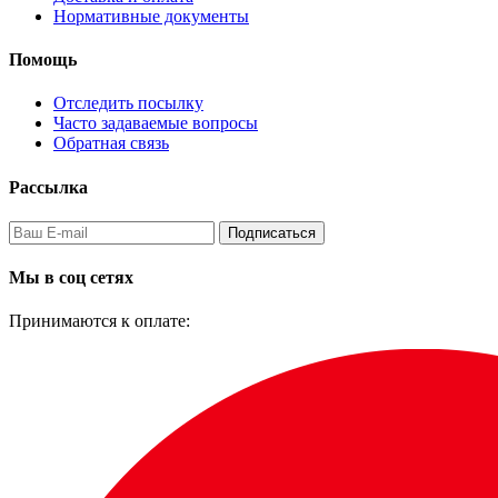
Нормативные документы
Помощь
Отследить посылку
Часто задаваемые вопросы
Обратная связь
Рассылка
Подписаться
Мы в соц сетях
Принимаются к оплате: