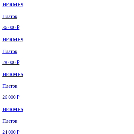
HERMES
Платок
36 000 ₽
HERMES
Платок
28 000 ₽
HERMES
Платок
26 000 ₽
HERMES
Платок
24 000 ₽