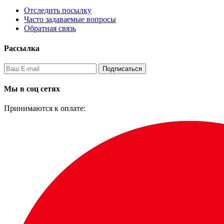
Отследить посылку
Часто задаваемые вопросы
Обратная связь
Рассылка
Подписаться
Мы в соц сетях
Принимаются к оплате: