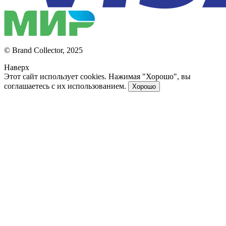
© Brand Collector, 2025
Наверх
Этот сайт использует cookies. Нажимая "Хорошо", вы
соглашаетесь с их использованием.
Хорошо