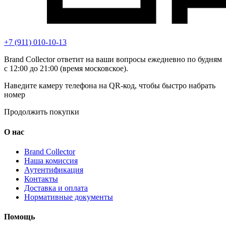
+7 (911) 010-10-13
Brand Collector ответит на ваши вопросы ежедневно по будням
с 12:00 до 21:00 (время московское).
Наведите камеру телефона на QR-код, чтобы быстро набрать
номер
Продолжить покупки
О нас
Brand Collector
Наша комиссия
Аутентификация
Контакты
Доставка и оплата
Нормативные документы
Помощь