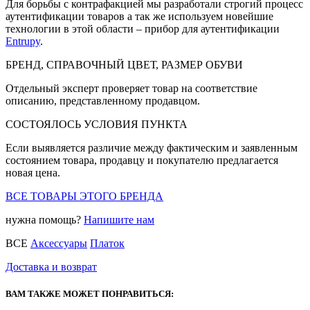
Для борьбы с контрафакцией мы разработали строгий процесс
аутентификации товаров а так же используем новейшие
технологии в этой области – прибор для аутентификации
Entrupy
.
БРЕНД, СПРАВОЧНЫЙ ЦВЕТ, РАЗМЕР ОБУВИ
Отдельный эксперт проверяет товар на соответствие
описанию, представленному продавцом.
СОСТОЯЛОСЬ УСЛОВИЯ ПУНКТА
Если выявляется различие между фактическим и заявленным
состоянием товара, продавцу и покупателю предлагается
новая цена.
ВСЕ ТОВАРЫ ЭТОГО БРЕНДА
нужна помощь?
Напишите нам
ВСЕ
Аксессуары
Платок
Доставка и возврат
ВАМ ТАКЖЕ МОЖЕТ ПОНРАВИТЬСЯ: