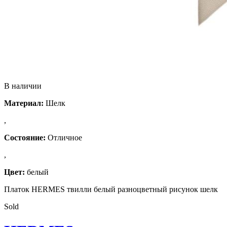
В наличии
Материал:
Шелк
,
Состояние:
Отличное
,
Цвет:
белый
Платок HERMES твилли белый разноцветный рисунок шелк
Sold