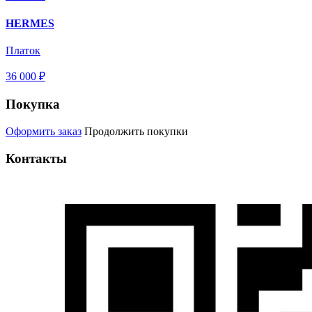
HERMES
Платок
36 000 ₽
Покупка
Оформить заказ
Продолжить покупки
Контакты