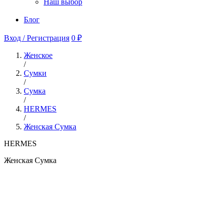
Наш выбор
Блог
Вход / Регистрация
0 ₽
Женское
/
Сумки
/
Сумка
/
HERMES
/
Женская Сумка
HERMES
Женская Сумка