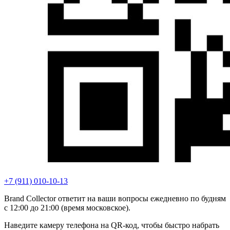
+7 (911) 010-10-13
Brand Collector ответит на ваши вопросы ежедневно по будням
с 12:00 до 21:00 (время московское).
Наведите камеру телефона на QR-код, чтобы быстро набрать