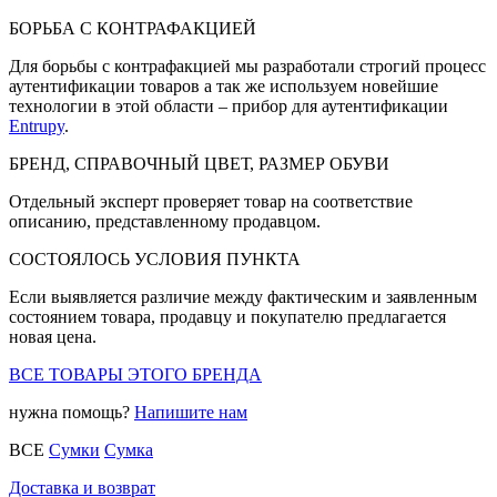
БОРЬБА С КОНТРАФАКЦИЕЙ
Для борьбы с контрафакцией мы разработали строгий процесс
аутентификации товаров а так же используем новейшие
технологии в этой области – прибор для аутентификации
Entrupy
.
БРЕНД, СПРАВОЧНЫЙ ЦВЕТ, РАЗМЕР ОБУВИ
Отдельный эксперт проверяет товар на соответствие
описанию, представленному продавцом.
СОСТОЯЛОСЬ УСЛОВИЯ ПУНКТА
Если выявляется различие между фактическим и заявленным
состоянием товара, продавцу и покупателю предлагается
новая цена.
ВСЕ ТОВАРЫ ЭТОГО БРЕНДА
нужна помощь?
Напишите нам
ВСЕ
Сумки
Сумка
Доставка и возврат