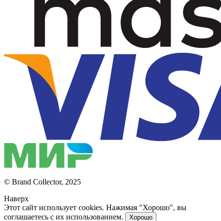
© Brand Collector, 2025
Наверх
Этот сайт использует cookies. Нажимая "Хорошо", вы
соглашаетесь с их использованием.
Хорошо