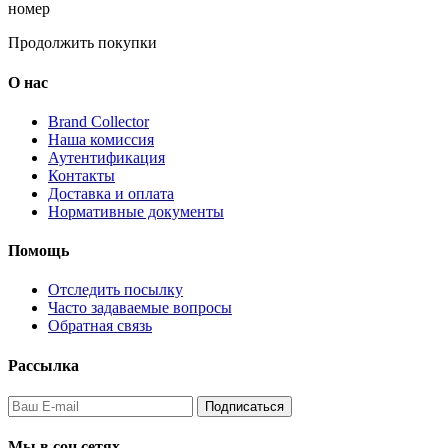
номер
Продолжить покупки
О нас
Brand Collector
Наша комиссия
Аутентификация
Контакты
Доставка и оплата
Нормативные документы
Помощь
Отследить посылку
Часто задаваемые вопросы
Обратная связь
Рассылка
Подписаться
Мы в соц сетях