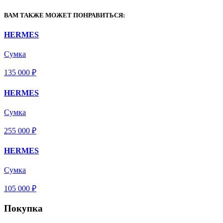
ВАМ ТАКЖЕ МОЖЕТ ПОНРАВИТЬСЯ:
HERMES
Сумка
135 000 ₽
HERMES
Сумка
255 000 ₽
HERMES
Сумка
105 000 ₽
Покупка