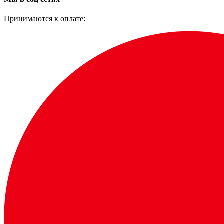
Принимаются к оплате: