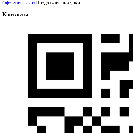
Оформить заказ
Продолжить покупки
Контакты