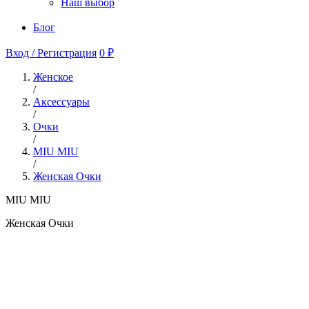
Наш выбор
Блог
Вход / Регистрация
0 ₽
Женское
/
Аксессуары
/
Очки
/
MIU MIU
/
Женская Очки
MIU MIU
Женская Очки