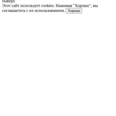
Наверх
Этот сайт использует cookies. Нажимая "Хорошо", вы
соглашаетесь с их использованием.
Хорошо