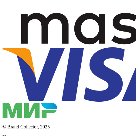
© Brand Collector, 2025