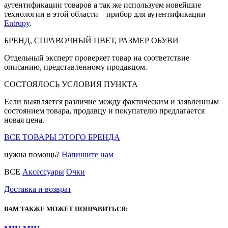
аутентификации товаров а так же используем новейшие
технологии в этой области – прибор для аутентификации
Entrupy
.
БРЕНД, СПРАВОЧНЫЙ ЦВЕТ, РАЗМЕР ОБУВИ
Отдельный эксперт проверяет товар на соответствие
описанию, представленному продавцом.
СОСТОЯЛОСЬ УСЛОВИЯ ПУНКТА
Если выявляется различие между фактическим и заявленным
состоянием товара, продавцу и покупателю предлагается
новая цена.
ВСЕ ТОВАРЫ ЭТОГО БРЕНДА
нужна помощь?
Напишите нам
ВСЕ
Аксессуары
Очки
Доставка и возврат
ВАМ ТАКЖЕ МОЖЕТ ПОНРАВИТЬСЯ: