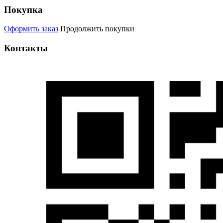
Покупка
Оформить заказ
Продолжить покупки
Контакты