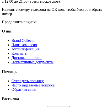
с 12:00 до 21:00 (время московское).
Наведите камеру телефона на QR-код, чтобы быстро набрать
номер
Продолжить покупки
О нас
Brand Collector
Наша комиссия
Аутентификация
Контакты
Доставка и оплата
Нормативные документы
Помощь
Отследить посылку
Часто задаваемые вопросы
Обратная связь
Рассылка