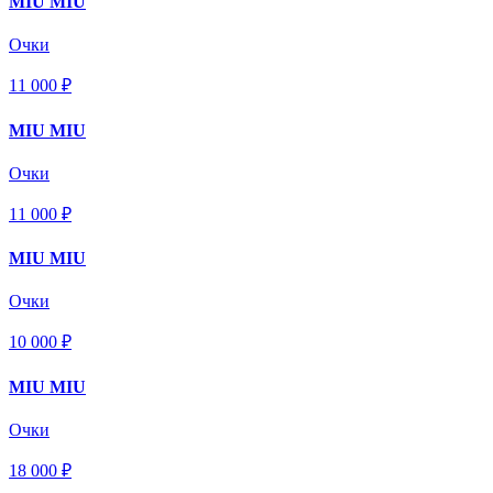
MIU MIU
Очки
11 000 ₽
MIU MIU
Очки
11 000 ₽
MIU MIU
Очки
10 000 ₽
MIU MIU
Очки
18 000 ₽