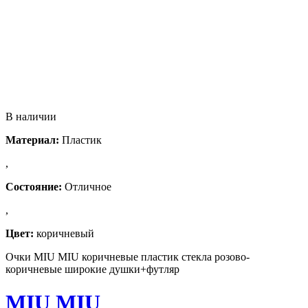
В наличии
Материал:
Пластик
,
Состояние:
Отличное
,
Цвет:
коричневый
Очки MIU MIU коричневые пластик стекла розово-
коричневые широкие душки+футляр
MIU MIU