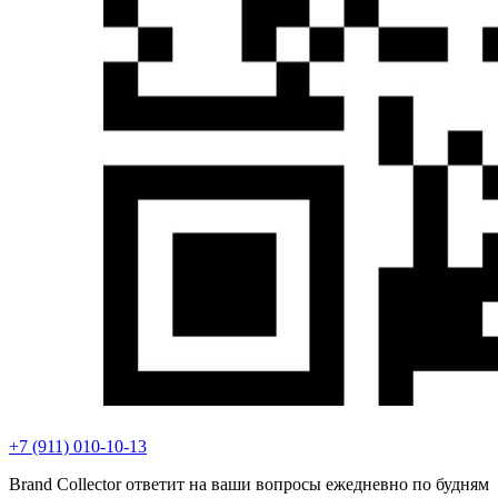
+7 (911) 010-10-13
Brand Collector ответит на ваши вопросы ежедневно по будням