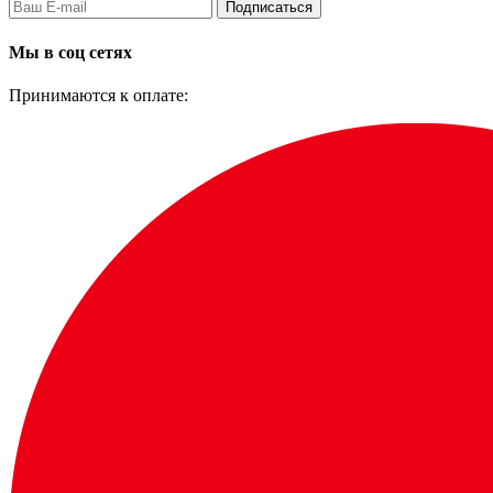
Подписаться
Мы в соц сетях
Принимаются к оплате: