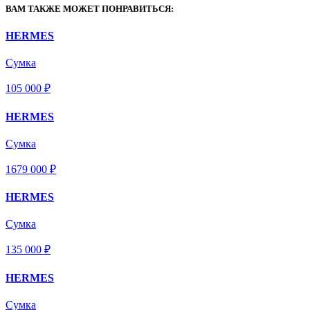
ВАМ ТАКЖЕ МОЖЕТ ПОНРАВИТЬСЯ:
HERMES
Сумка
105 000 ₽
HERMES
Сумка
1679 000 ₽
HERMES
Сумка
135 000 ₽
HERMES
Сумка