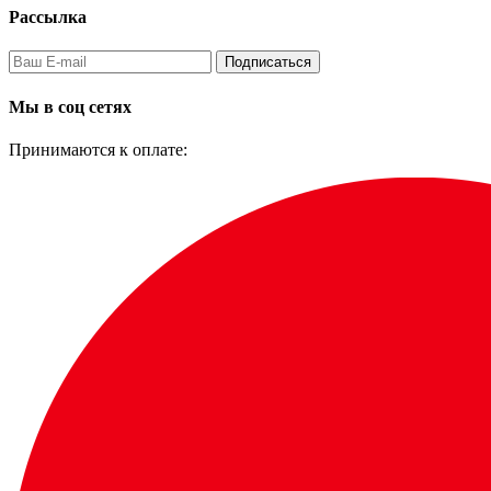
Рассылка
Подписаться
Мы в соц сетях
Принимаются к оплате: