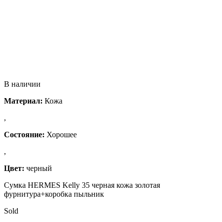
В наличии
Материал:
Кожа
,
Состояние:
Хорошее
,
Цвет:
черный
Сумка HERMES Kelly 35 черная кожа золотая
фурнитура+коробка пыльник
Sold