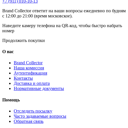
+7 (911) 010-10-13
Brand Collector ответит на ваши вопросы ежедневно по будням
с 12:00 до 21:00 (время московское).
Наведите камеру телефона на QR-код, чтобы быстро набрать
номер
Продолжить покупки
О нас
Brand Collector
Наша комиссия
Аутентификация
Контакты
Доставка и оплата
Нормативные документы
Помощь
Отследить посылку
Часто задаваемые вопросы
Обратная связь