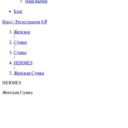
Наш выбор
Блог
Вход / Регистрация
0 ₽
Женское
/
Сумки
/
Сумка
/
HERMES
/
Женская Сумка
HERMES
Женская Сумка