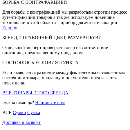
БОРЬБА С КОНТРАФАКЦИЕЙ
Для борьбы с контрафакцией мы разработали строгий процесс
аутентификации товаров а так же используем новейшие
технологии в этой области – прибор для аутентификации
Entrupy
.
БРЕНД, СПРАВОЧНЫЙ ЦВЕТ, РАЗМЕР ОБУВИ
Отдельный эксперт проверяет товар на соответствие
описанию, представленному продавцом.
СОСТОЯЛОСЬ УСЛОВИЯ ПУНКТА
Если выявляется различие между фактическим и заявленным
состоянием товара, продавцу и покупателю предлагается
новая цена.
ВСЕ ТОВАРЫ ЭТОГО БРЕНДА
нужна помощь?
Напишите нам
ВСЕ
Сумки
Сумка
Доставка и возврат