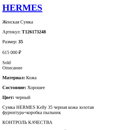
HERMES
Женская Сумка
Артикул:
T126173248
Размер:
35
615 000 ₽
Sold
Описание
Материал:
Кожа
Состояние:
Хорошее
Цвет:
черный
Сумка HERMES Kelly 35 черная кожа золотая
фурнитура+коробка пыльник
КОНТРОЛЬ КАЧЕСТВА