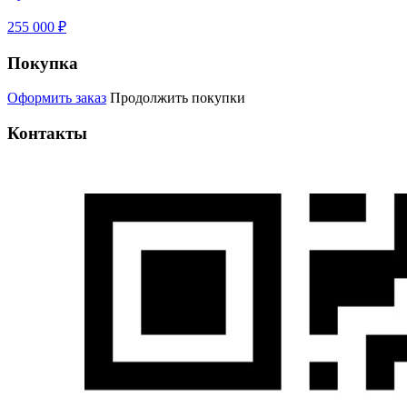
255 000 ₽
Покупка
Оформить заказ
Продолжить покупки
Контакты