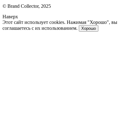
© Brand Collector, 2025
Наверх
Этот сайт использует cookies. Нажимая "Хорошо", вы
соглашаетесь с их использованием.
Хорошо